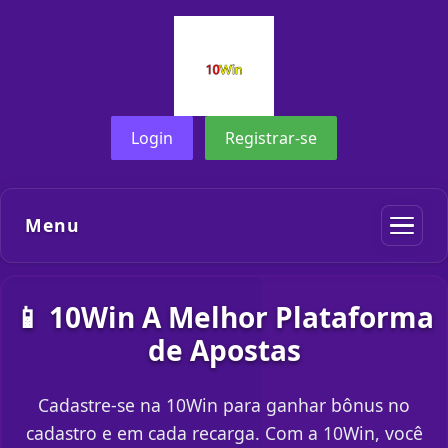
Login
Registrar-se
Menu
📱 10Win A Melhor Plataforma
de Apostas
Cadastre-se na 10Win para ganhar bônus no
cadastro e em cada recarga. Com a 10Win, você