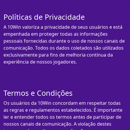
Políticas de Privacidade
A 10Win valoriza a privacidade de seus usuários e está
empenhada em proteger todas as informações
pessoais fornecidas durante o uso de nossos canais de
comunicação. Todos os dados coletados são utilizados
exclusivamente para fins de melhoria contínua da
experiência de nossos jogadores.
Termos e Condições
Os usuários da 10Win concordam em respeitar todas
as regras e regulamentos estabelecidos. É importante
ler e entender todos os termos antes de participar de
nossos canais de comunicação. A violação destes