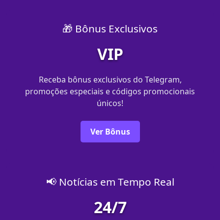
🎁 Bônus Exclusivos
VIP
Receba bônus exclusivos do Telegram,
promoções especiais e códigos promocionais
únicos!
Ver Bônus
📢 Notícias em Tempo Real
24/7