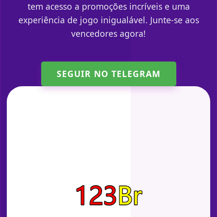
tem acesso a promoções incríveis e uma
experiência de jogo inigualável. Junte-se aos
vencedores agora!
SEGUIR NO TELEGRAM