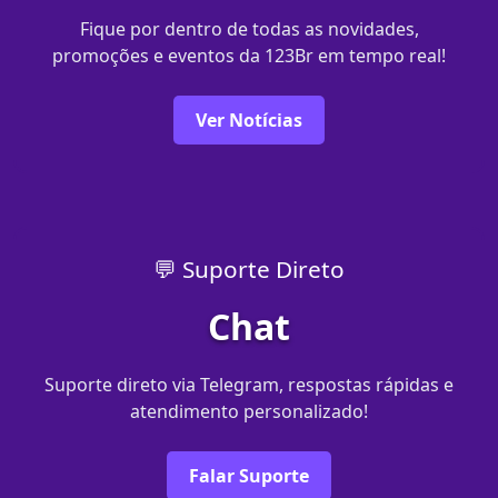
Fique por dentro de todas as novidades,
promoções e eventos da 123Br em tempo real!
Ver Notícias
💬 Suporte Direto
Chat
Suporte direto via Telegram, respostas rápidas e
atendimento personalizado!
Falar Suporte