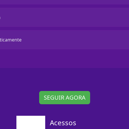
a
aticamente
SEGUIR AGORA
Acessos