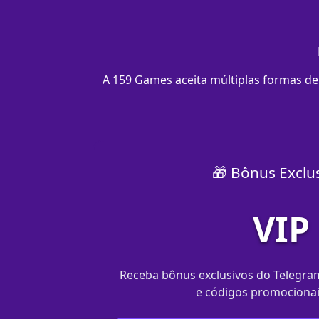
A 159 Games aceita múltiplas formas de
🎁 Bônus Exclu
VIP
Receba bônus exclusivos do Telegra
e códigos promocionai