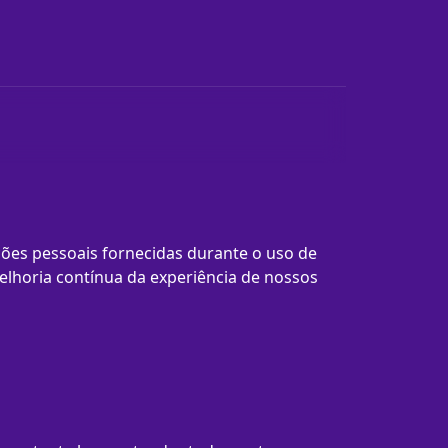
ões pessoais fornecidas durante o uso de
elhoria contínua da experiência de nossos