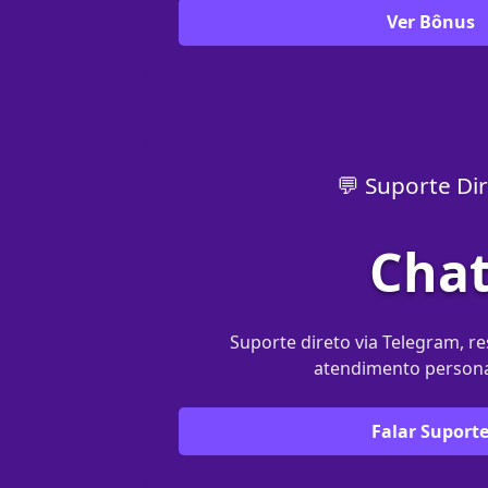
Ver Bônus
💬 Suporte Di
Cha
Suporte direto via Telegram, r
atendimento persona
Falar Suport