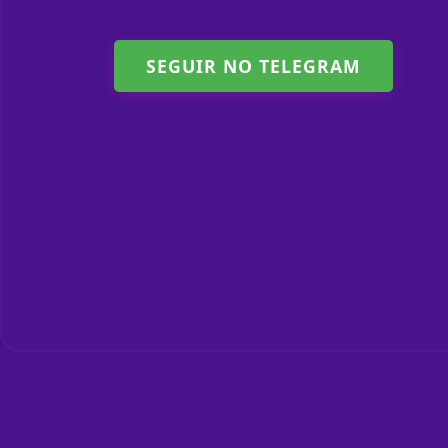
SEGUIR NO TELEGRAM