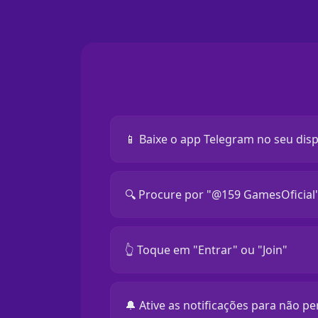
📱 Baixe o app Telegram no seu disp
🔍 Procure por "@159 GamesOficial
👆 Toque em "Entrar" ou "Join"
🔔 Ative as notificações para não p