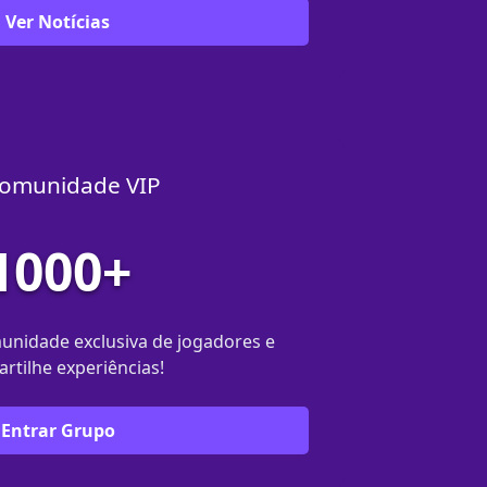
Ver Notícias
Comunidade VIP
1000+
unidade exclusiva de jogadores e
rtilhe experiências!
Entrar Grupo