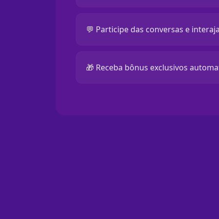
💬 Participe das conversas e interaj
🎁 Receba bônus exclusivos autom