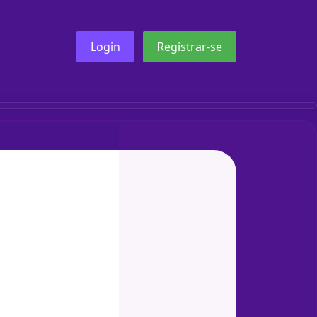
Login
Registrar-se