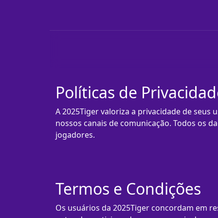
Políticas de Privacida
A 2025Tiger valoriza a privacidade de seus
nossos canais de comunicação. Todos os dad
jogadores.
Termos e Condições
Os usuários da 2025Tiger concordam em resp