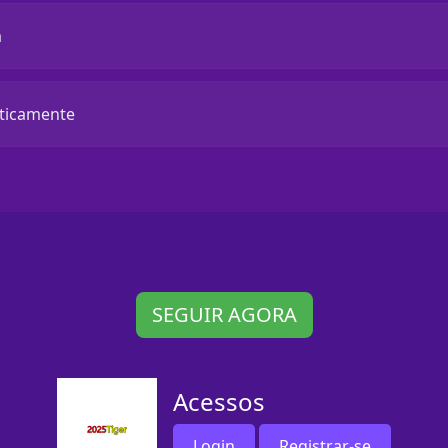
a
aticamente
SEGUIR AGORA
Acessos
Login
Registrar-se