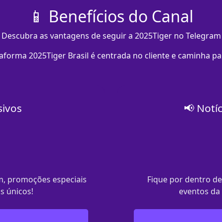
📱 Benefícios do Canal
Descubra as vantagens de seguir a 2025Tiger no Telegram
taforma 2025Tiger Brasil é centrada no cliente e caminha pa
sivos
📢 Notí
m, promoções especiais
Fique por dentro d
s únicos!
eventos da