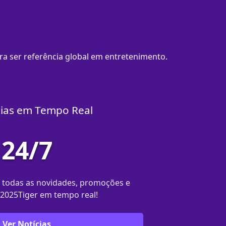
ra ser referência global em entretenimento.
cias em Tempo Real
24/7
e todas as novidades, promoções e
 2025Tiger em tempo real!
Ver Notícias