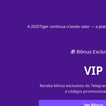
A 2025Tiger continua criando valor — a pla
🎁 Bônus Exclu
VIP
Receba bônus exclusivos do Telegra
e códigos promocionai
Ver Bônus