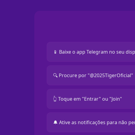
📱 Baixe o app Telegram no seu disp
🔍 Procure por "@2025TigerOficial"
👆 Toque em "Entrar" ou "Join"
🔔 Ative as notificações para não p