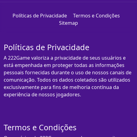
Políticas de Privacidade
Termos e Condições
Sitemap
Políticas de Privacidade
A 222Game valoriza a privacidade de seus usuários e
está empenhada em proteger todas as informações
pessoais fornecidas durante o uso de nossos canais de
comunicação. Todos os dados coletados são utilizados
exclusivamente para fins de melhoria contínua da
experiência de nossos jogadores.
Termos e Condições