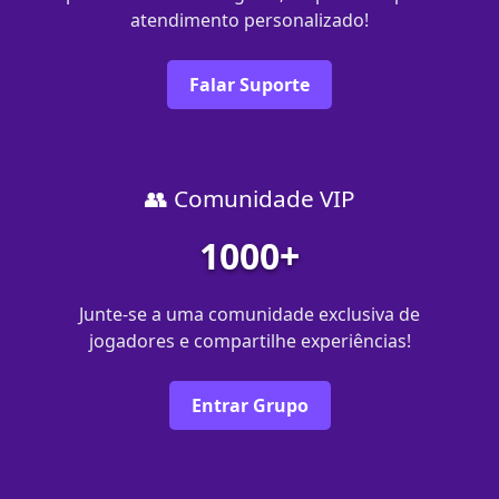
atendimento personalizado!
Falar Suporte
👥 Comunidade VIP
1000+
Junte-se a uma comunidade exclusiva de
jogadores e compartilhe experiências!
Entrar Grupo