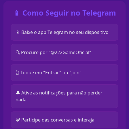
📱 Como Seguir no Telegram
📱 Baixe o app Telegram no seu dispositivo
🔍 Procure por "@222GameOficial"
👆 Toque em "Entrar" ou "Join"
🔔 Ative as notificações para não perder
nada
💬 Participe das conversas e interaja