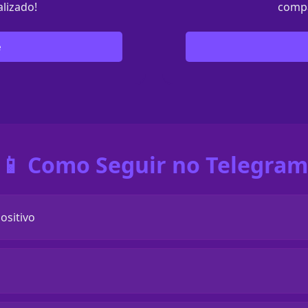
lizado!
compa
e
📱 Como Seguir no Telegram
ositivo