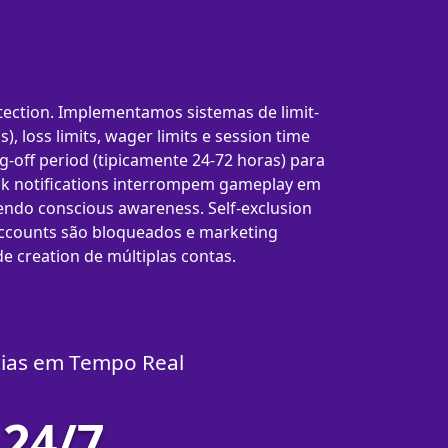
ection. Implementamos sistemas de limit-
, loss limits, wager limits e session time
g-off period (tipicamente 24-72 horas) para
ck notifications interrompem gameplay em
endo conscious awareness. Self-exclusion
accounts são bloqueados e marketing
 creation de múltiplas contas.
cias em Tempo Real
24/7