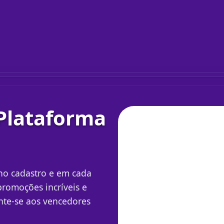
 Plataforma
no cadastro e em cada
promoções incríveis e
unte-se aos vencedores