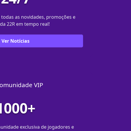
e todas as novidades, promoções e
 da 22R em tempo real!
Ver Notícias
Comunidade VIP
1000+
unidade exclusiva de jogadores e