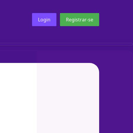
Login
Registrar-se