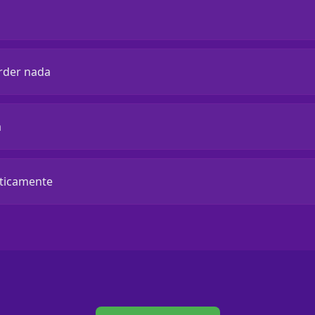
erder nada
a
aticamente