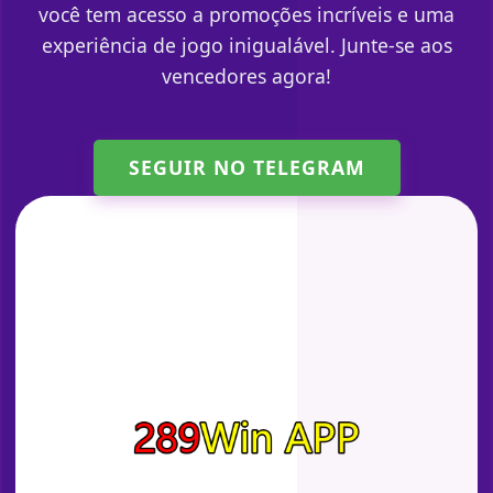
você tem acesso a promoções incríveis e uma
experiência de jogo inigualável. Junte-se aos
vencedores agora!
SEGUIR NO TELEGRAM