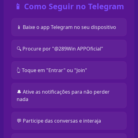
📱 Como Seguir no Telegram
📱 Baixe o app Telegram no seu dispositivo
🔍 Procure por "@289Win APPOficial"
👆 Toque em "Entrar" ou "Join"
🔔 Ative as notificações para não perder
nada
💬 Participe das conversas e interaja