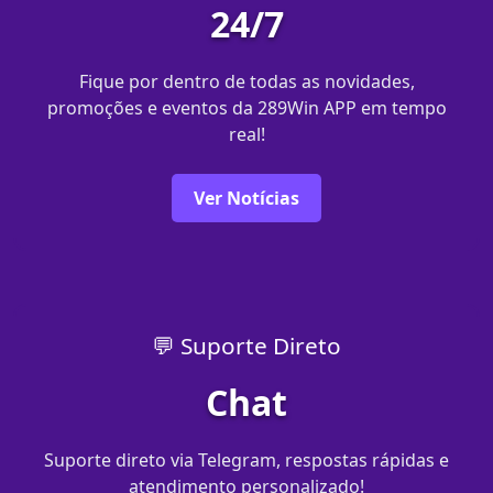
24/7
Fique por dentro de todas as novidades,
promoções e eventos da 289Win APP em tempo
real!
Ver Notícias
💬 Suporte Direto
Chat
Suporte direto via Telegram, respostas rápidas e
atendimento personalizado!