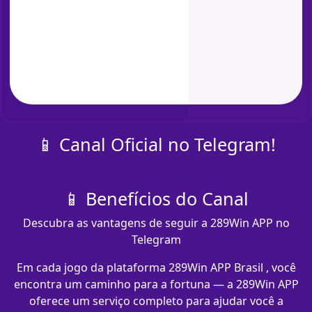
📱 Canal Oficial no Telegram!
📱 Benefícios do Canal
Descubra as vantagens de seguir a 289Win APP no
Telegram
Em cada jogo da plataforma 289Win APP Brasil , você
encontra um caminho para a fortuna — a 289Win APP
oferece um serviço completo para ajudar você a