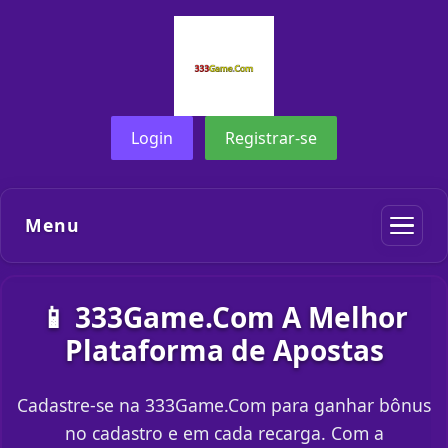
Login
Registrar-se
Menu
📱 333Game.Com A Melhor
Plataforma de Apostas
Cadastre-se na 333Game.Com para ganhar bônus
no cadastro e em cada recarga. Com a