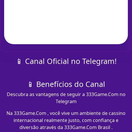
📱 Canal Oficial no Telegram!
📱 Benefícios do Canal
Descubra as vantagens de seguir a 333Game.Com no
Telegram
Na 333Game.Com , você vive um ambiente de cassino
internacional realmente justo, com confiança e
diversão através da 333Game.Com Brasil .