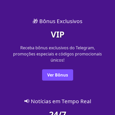
🎁 Bônus Exclusivos
VIP
Receba bônus exclusivos do Telegram,
promoções especiais e códigos promocionais
únicos!
Ver Bônus
📢 Notícias em Tempo Real
24/7