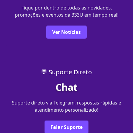
Fique por dentro de todas as novidades,
promoções e eventos da 333U em tempo real!
Ver Notícias
💬 Suporte Direto
Chat
Suporte direto via Telegram, respostas rápidas e
atendimento personalizado!
Falar Suporte