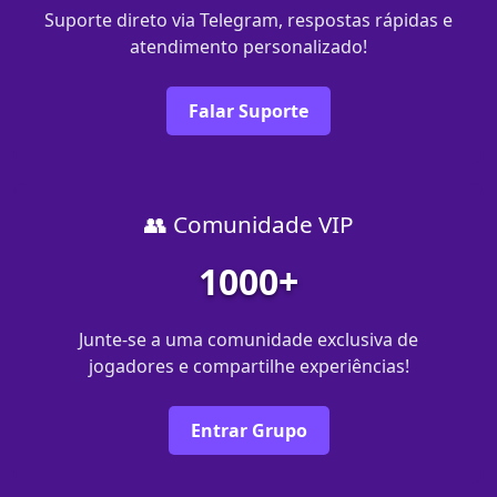
Suporte direto via Telegram, respostas rápidas e
atendimento personalizado!
Falar Suporte
👥 Comunidade VIP
1000+
Junte-se a uma comunidade exclusiva de
jogadores e compartilhe experiências!
Entrar Grupo