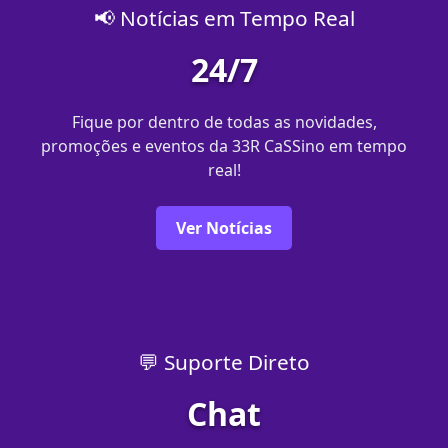
📢 Notícias em Tempo Real
24/7
Fique por dentro de todas as novidades,
promoções e eventos da 33R CaSSino em tempo
real!
Ver Notícias
💬 Suporte Direto
Chat