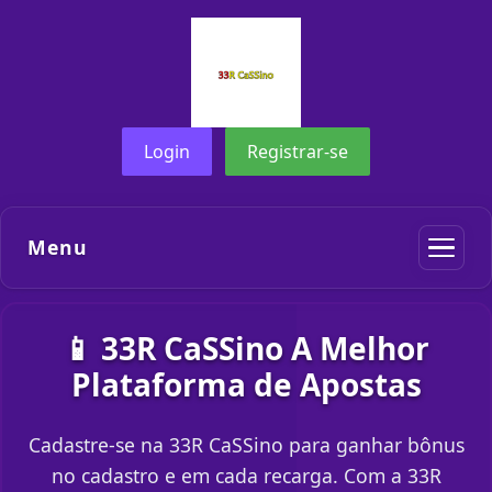
Login
Registrar-se
Menu
📱 33R CaSSino A Melhor
Plataforma de Apostas
Cadastre-se na 33R CaSSino para ganhar bônus
no cadastro e em cada recarga. Com a 33R