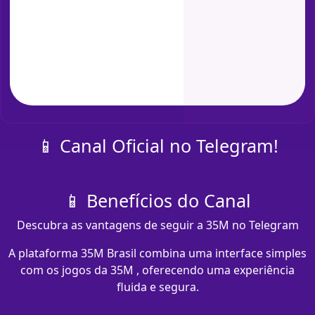
📱 Canal Oficial no Telegram!
📱 Benefícios do Canal
Descubra as vantagens de seguir a 35M no Telegram
A plataforma 35M Brasil combina uma interface simples
com os jogos da 35M , oferecendo uma experiência
fluida e segura.