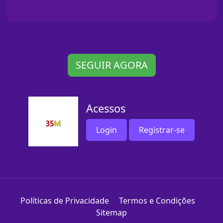
SEGUIR AGORA
Acessos
Login
Registrar-se
Políticas de Privacidade
Termos e Condições
Sitemap