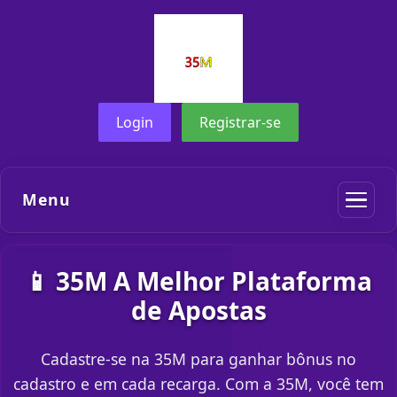
Login
Registrar-se
Menu
📱 35M A Melhor Plataforma
de Apostas
Cadastre-se na 35M para ganhar bônus no
cadastro e em cada recarga. Com a 35M, você tem