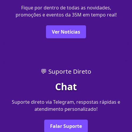
Fique por dentro de todas as novidades,
promoções e eventos da 35M em tempo real!
Ver Notícias
💬 Suporte Direto
Chat
Suporte direto via Telegram, respostas rápidas e
atendimento personalizado!
Falar Suporte