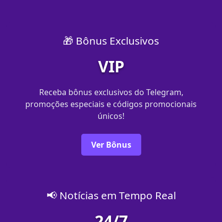
🎁 Bônus Exclusivos
VIP
Receba bônus exclusivos do Telegram,
promoções especiais e códigos promocionais
únicos!
Ver Bônus
📢 Notícias em Tempo Real
24/7