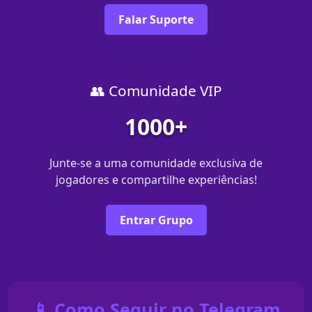
Falar Suporte
👥 Comunidade VIP
1000+
Junte-se a uma comunidade exclusiva de
jogadores e compartilhe experiências!
Entrar Grupo
📱 Como Seguir no Telegram