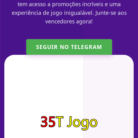
tem acesso a promoções incríveis e uma
experiência de jogo inigualável. Junte-se aos
vencedores agora!
SEGUIR NO TELEGRAM