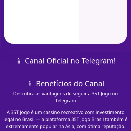
📱 Canal Oficial no Telegram!
📱 Benefícios do Canal
Descubra as vantagens de seguir a 35T Jogo no
Telegram
A 35T Jogo é um cassino recreativo com investimento
legal no Brasil — a plataforma 35T Jogo Brasil também é
extremamente popular na Ásia, com ótima reputação.