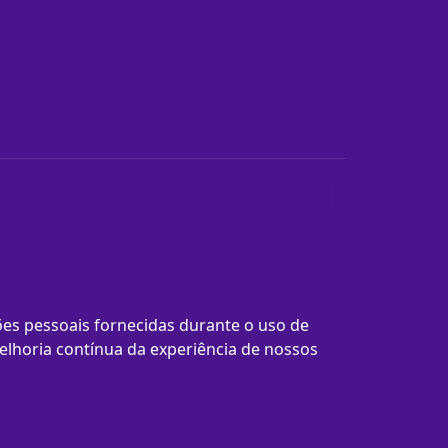
ões pessoais fornecidas durante o uso de
elhoria contínua da experiência de nossos