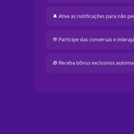
🔔 Ative as notificações para não p
💬 Participe das conversas e interaj
🎁 Receba bônus exclusivos autom