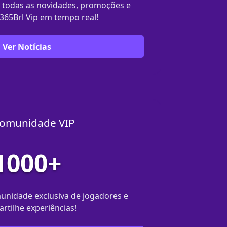
e todas as novidades, promoções e
365Brl Vip em tempo real!
Ver Notícias
Comunidade VIP
1000+
unidade exclusiva de jogadores e
rtilhe experiências!