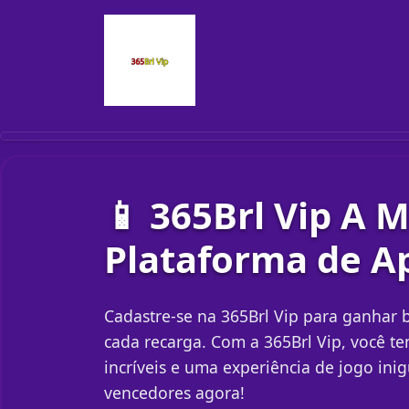
📱 365Brl Vip A 
Plataforma de A
Cadastre-se na 365Brl Vip para ganhar 
cada recarga. Com a 365Brl Vip, você t
incríveis e uma experiência de jogo inig
vencedores agora!