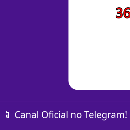
📱 Canal Oficial no Telegram!