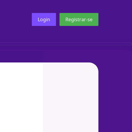
Login
Registrar-se