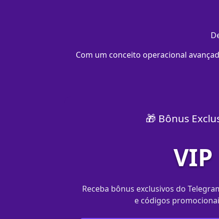
De
Com um conceito operacional avançado
🎁 Bônus Exclu
VIP
Receba bônus exclusivos do Telegra
e códigos promocionai