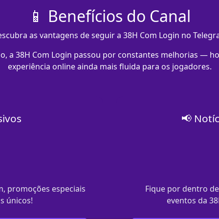
📱 Benefícios do Canal
scubra as vantagens de seguir a 38H Com Login no Teleg
, a 38H Com Login passou por constantes melhorias — ho
experiência online ainda mais fluida para os jogadores.
sivos
📢 Notí
m, promoções especiais
Fique por dentro d
s únicos!
eventos da 38