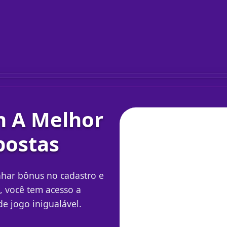
n A Melhor
postas
har bônus no cadastro e
 você tem acesso a
e jogo inigualável.