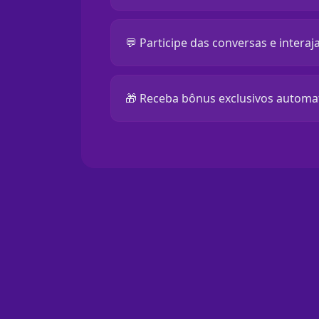
💬 Participe das conversas e interaj
🎁 Receba bônus exclusivos autom