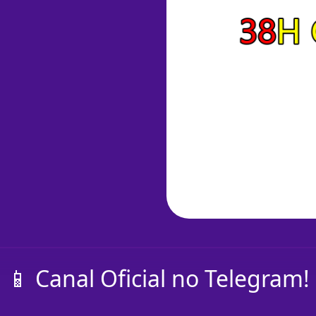
📱 Canal Oficial no Telegram!