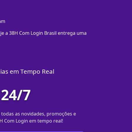
ram
je a 38H Com Login Brasil entrega uma
cias em Tempo Real
24/7
e todas as novidades, promoções e
H Com Login em tempo real!