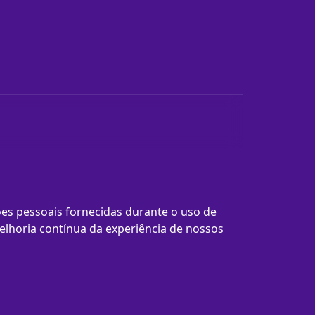
es pessoais fornecidas durante o uso de
elhoria contínua da experiência de nossos