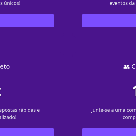
s únicos!
eventos da
reto
👥 
t
espostas rápidas e
Junte-se a uma com
lizado!
compa
e