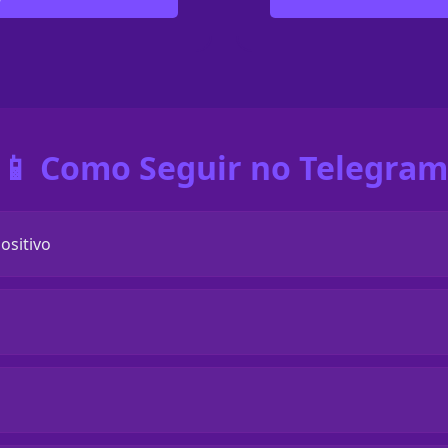
📱 Como Seguir no Telegram
ositivo