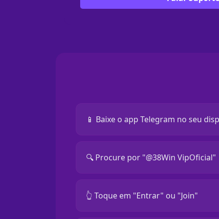
📱 Baixe o app Telegram no seu disp
🔍 Procure por "@38Win VipOficial"
👆 Toque em "Entrar" ou "Join"