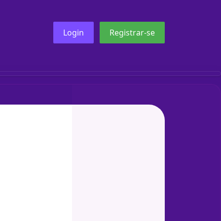
Login
Registrar-se