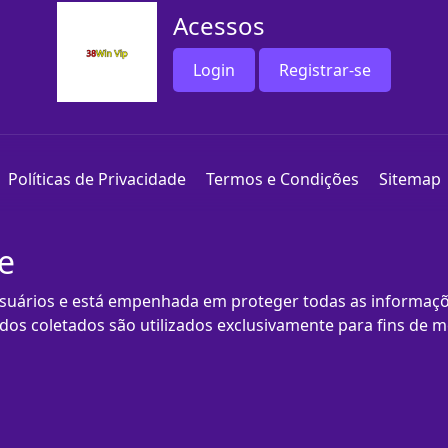
Acessos
Login
Registrar-se
Políticas de Privacidade
Termos e Condições
Sitemap
de
 usuários e está empenhada em proteger todas as informaçõ
os coletados são utilizados exclusivamente para fins de m