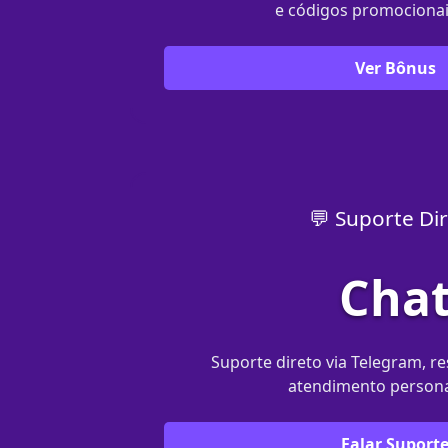
e códigos promocionai
Ver Bônus
💬 Suporte Di
Cha
Suporte direto via Telegram, r
atendimento persona
Falar Suport