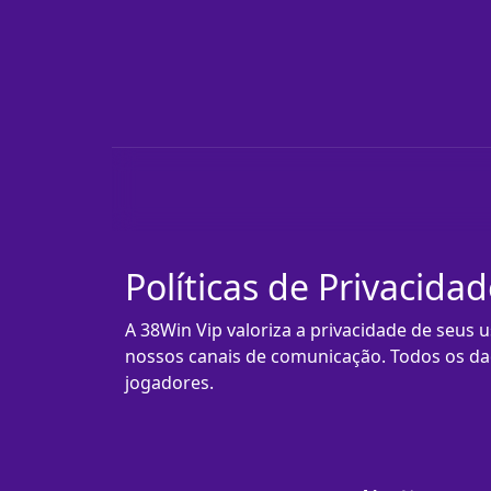
Políticas de Privacida
A 38Win Vip valoriza a privacidade de seus
nossos canais de comunicação. Todos os dad
jogadores.