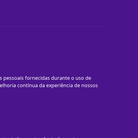
s pessoais fornecidas durante o uso de
elhoria contínua da experiência de nossos