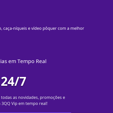
vo, caça-níqueis e vídeo pôquer com a melhor
cias em Tempo Real
24/7
e todas as novidades, promoções e
a 3QQ Vip em tempo real!