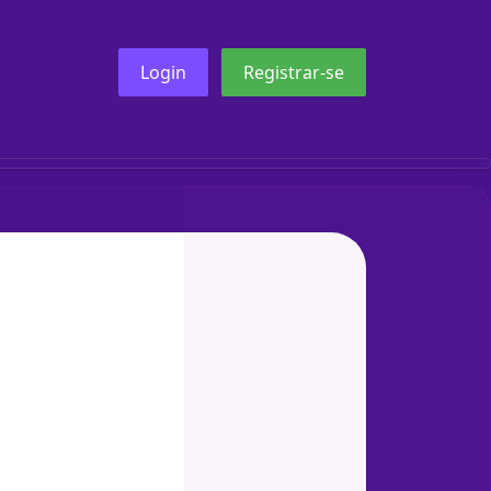
Login
Registrar-se