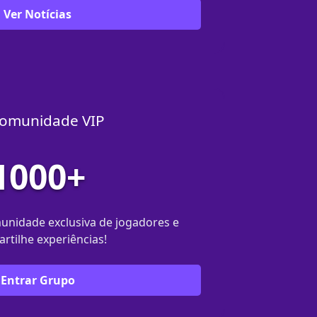
Ver Notícias
Comunidade VIP
1000+
unidade exclusiva de jogadores e
rtilhe experiências!
Entrar Grupo