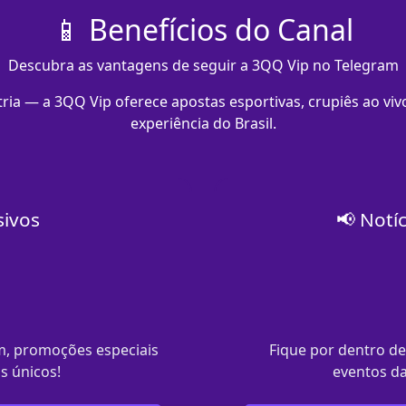
📱 Benefícios do Canal
Descubra as vantagens de seguir a 3QQ Vip no Telegram
ria — a 3QQ Vip oferece apostas esportivas, crupiês ao vi
experiência do Brasil.
sivos
📢 Notí
m, promoções especiais
Fique por dentro d
s únicos!
eventos d