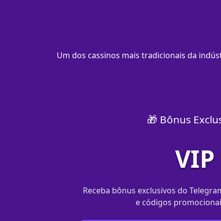
Um dos cassinos mais tradicionais da indúst
🎁 Bônus Exclu
VIP
Receba bônus exclusivos do Telegra
e códigos promocionai