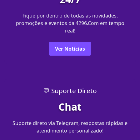
Fique por dentro de todas as novidades,
promoções e eventos da 4296.Com em tempo
real!
Ver Notícias
💬 Suporte Direto
Chat
Suporte direto via Telegram, respostas rápidas e
atendimento personalizado!