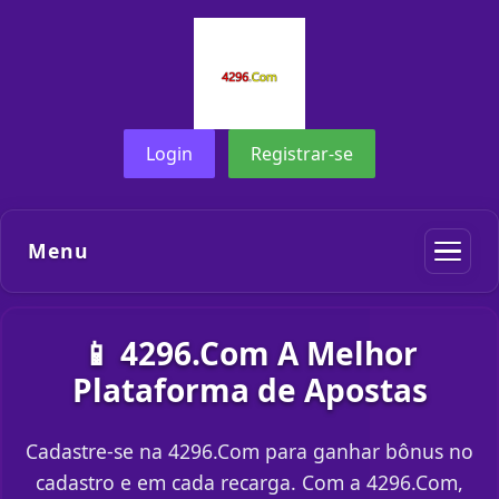
Login
Registrar-se
Menu
📱 4296.Com A Melhor
Plataforma de Apostas
Cadastre-se na 4296.Com para ganhar bônus no
cadastro e em cada recarga. Com a 4296.Com,