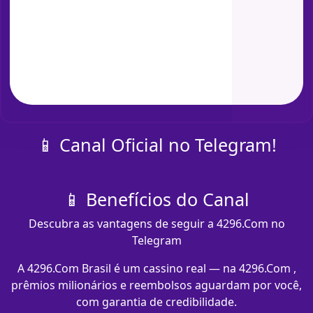
📱 Canal Oficial no Telegram!
📱 Benefícios do Canal
Descubra as vantagens de seguir a 4296.Com no
Telegram
A 4296.Com Brasil é um cassino real — na 4296.Com ,
prêmios milionários e reembolsos aguardam por você,
com garantia de credibilidade.