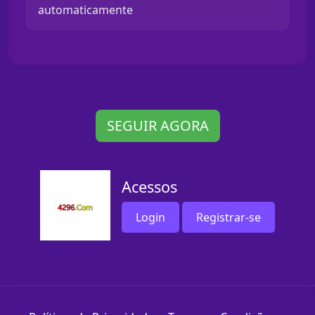
automaticamente
SEGUIR AGORA
Acessos
Login
Registrar-se