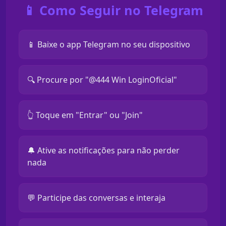
📱 Como Seguir no Telegram
📱 Baixe o app Telegram no seu dispositivo
🔍 Procure por "@444 Win LoginOficial"
👆 Toque em "Entrar" ou "Join"
🔔 Ative as notificações para não perder
nada
💬 Participe das conversas e interaja