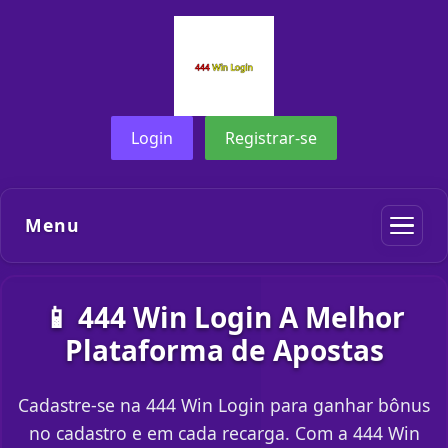
Login
Registrar-se
Menu
📱 444 Win Login A Melhor
Plataforma de Apostas
Cadastre-se na 444 Win Login para ganhar bônus
no cadastro e em cada recarga. Com a 444 Win