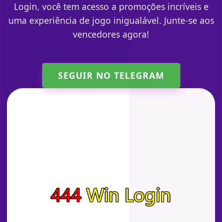
Login, você tem acesso a promoções incríveis e
uma experiência de jogo inigualável. Junte-se aos
vencedores agora!
SEGUIR NO TELEGRAM