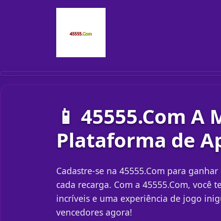
📱 45555.Com A 
Plataforma de A
Cadastre-se na 45555.Com para ganhar
cada recarga. Com a 45555.Com, você 
incríveis e uma experiência de jogo inig
vencedores agora!