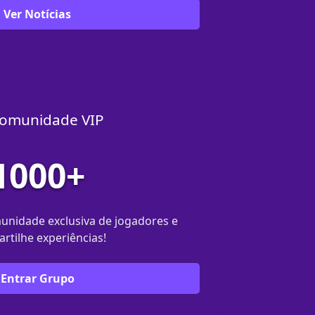
Ver Notícias
Comunidade VIP
1000+
unidade exclusiva de jogadores e
rtilhe experiências!
Entrar Grupo