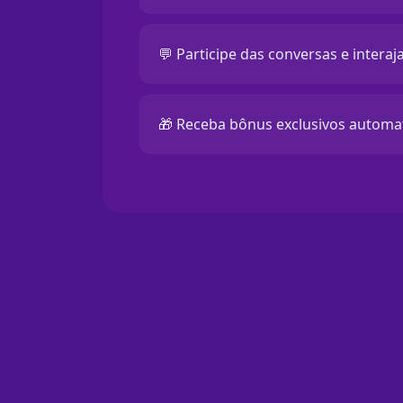
💬 Participe das conversas e interaj
🎁 Receba bônus exclusivos autom