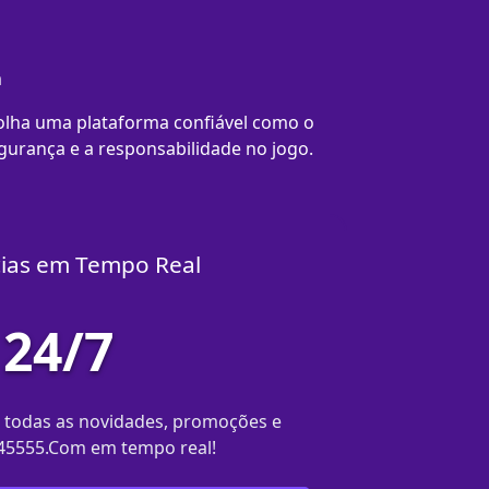
m
olha uma plataforma confiável como o
egurança e a responsabilidade no jogo.
cias em Tempo Real
24/7
e todas as novidades, promoções e
45555.Com em tempo real!