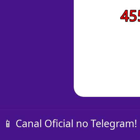
📱 Canal Oficial no Telegram!