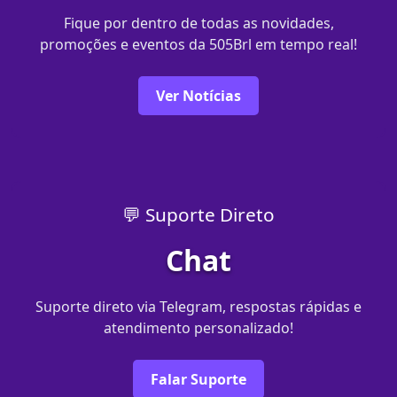
Fique por dentro de todas as novidades,
promoções e eventos da 505Brl em tempo real!
Ver Notícias
💬 Suporte Direto
Chat
Suporte direto via Telegram, respostas rápidas e
atendimento personalizado!
Falar Suporte