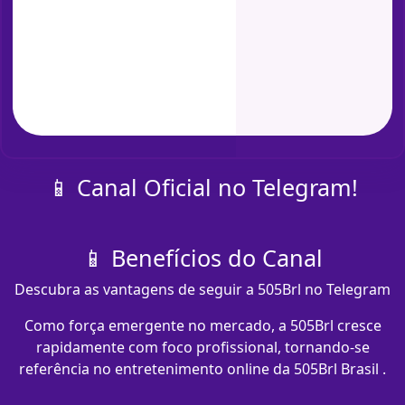
📱 Canal Oficial no Telegram!
📱 Benefícios do Canal
Descubra as vantagens de seguir a 505Brl no Telegram
Como força emergente no mercado, a 505Brl cresce
rapidamente com foco profissional, tornando-se
referência no entretenimento online da 505Brl Brasil .