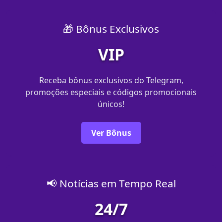
🎁 Bônus Exclusivos
VIP
Receba bônus exclusivos do Telegram,
promoções especiais e códigos promocionais
únicos!
Ver Bônus
📢 Notícias em Tempo Real
24/7