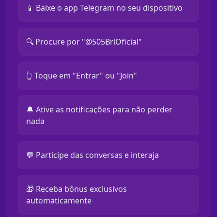
📱 Baixe o app Telegram no seu dispositivo
🔍 Procure por "@505BrlOficial"
👆 Toque em "Entrar" ou "Join"
🔔 Ative as notificações para não perder
nada
💬 Participe das conversas e interaja
🎁 Receba bônus exclusivos
automaticamente