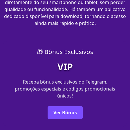
diretamente do seu smartphone ou tablet, sem perder
qualidade ou funcionalidade. Há também um aplicativo
dedicado disponível para download, tornando o acesso
ainda mais rápido e prático.
🎁 Bônus Exclusivos
VIP
Receba bônus exclusivos do Telegram,
promoções especiais e códigos promocionais
únicos!
Ver Bônus