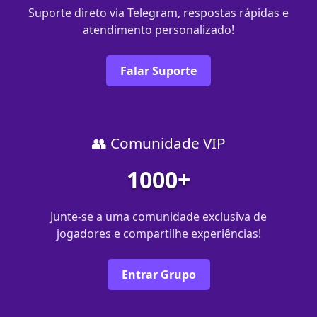
Suporte direto via Telegram, respostas rápidas e
atendimento personalizado!
Falar Suporte
👥 Comunidade VIP
1000+
Junte-se a uma comunidade exclusiva de
jogadores e compartilhe experiências!
Entrar Grupo