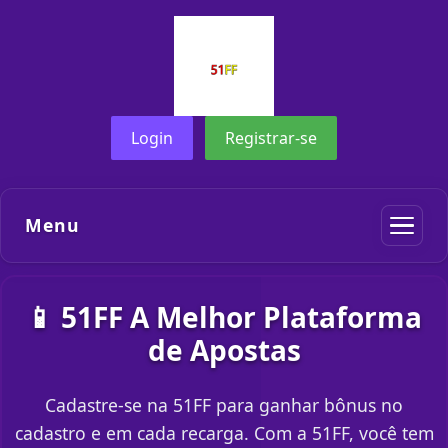
Login
Registrar-se
Menu
📱 51FF A Melhor Plataforma
de Apostas
Cadastre-se na 51FF para ganhar bônus no
cadastro e em cada recarga. Com a 51FF, você tem