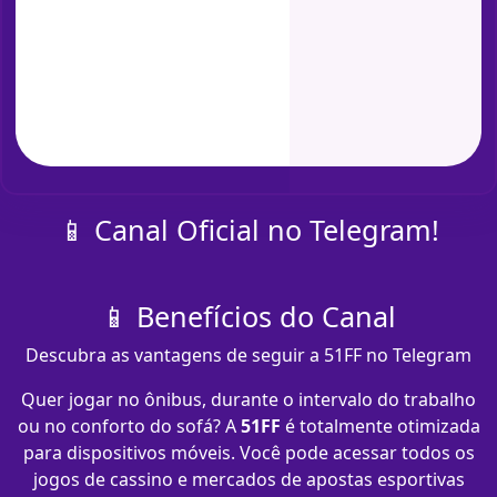
📱 Canal Oficial no Telegram!
📱 Benefícios do Canal
Descubra as vantagens de seguir a 51FF no Telegram
Quer jogar no ônibus, durante o intervalo do trabalho
ou no conforto do sofá? A
51FF
é totalmente otimizada
para dispositivos móveis. Você pode acessar todos os
jogos de cassino e mercados de apostas esportivas