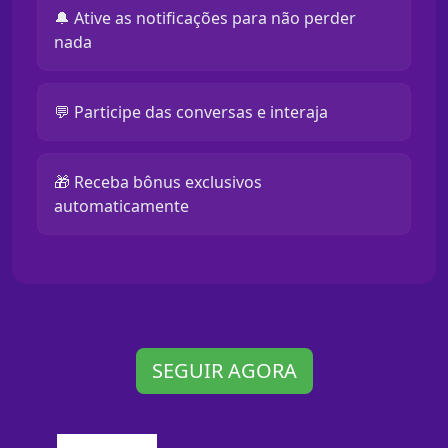
🔔 Ative as notificações para não perder
nada
💬 Participe das conversas e interaja
🎁 Receba bônus exclusivos
automaticamente
SEGUIR AGORA