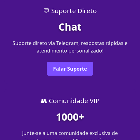
💬 Suporte Direto
Chat
Suporte direto via Telegram, respostas rápidas e
atendimento personalizado!
Falar Suporte
👥 Comunidade VIP
1000+
Junte-se a uma comunidade exclusiva de