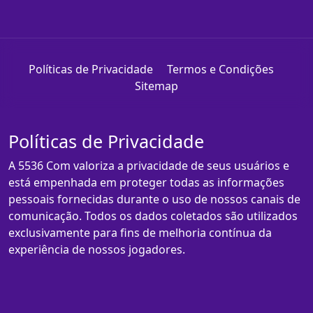
Políticas de Privacidade
Termos e Condições
Sitemap
Políticas de Privacidade
A 5536 Com valoriza a privacidade de seus usuários e
está empenhada em proteger todas as informações
pessoais fornecidas durante o uso de nossos canais de
comunicação. Todos os dados coletados são utilizados
exclusivamente para fins de melhoria contínua da
experiência de nossos jogadores.