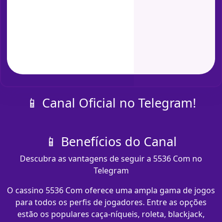
📱 Canal Oficial no Telegram!
📱 Benefícios do Canal
Descubra as vantagens de seguir a 5536 Com no
Telegram
O cassino 5536 Com oferece uma ampla gama de jogos
para todos os perfis de jogadores. Entre as opções
estão os populares caça-níqueis, roleta, blackjack,