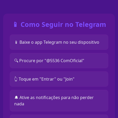
📱 Como Seguir no Telegram
📱 Baixe o app Telegram no seu dispositivo
🔍 Procure por "@5536 ComOficial"
👆 Toque em "Entrar" ou "Join"
🔔 Ative as notificações para não perder
nada