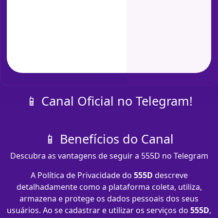
📱 Canal Oficial no Telegram!
📱 Benefícios do Canal
Descubra as vantagens de seguir a 555D no Telegram
A Política de Privacidade do
555D
descreve
detalhadamente como a plataforma coleta, utiliza,
armazena e protege os dados pessoais dos seus
usuários. Ao se cadastrar e utilizar os serviços do
555D
,