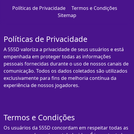
Políticas de Privacidade
Termos e Condições
Sitemap
Políticas de Privacidade
A 555D valoriza a privacidade de seus usuários e está
empenhada em proteger todas as informações
pessoais fornecidas durante o uso de nossos canais de
comunicação. Todos os dados coletados são utilizados
exclusivamente para fins de melhoria contínua da
experiência de nossos jogadores.
Termos e Condições
Os usuários da 555D concordam em respeitar todas as