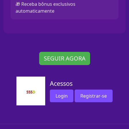
🎁 Receba bônus exclusivos
automaticamente
SEGUIR AGORA
Acessos
Login
Registrar-se