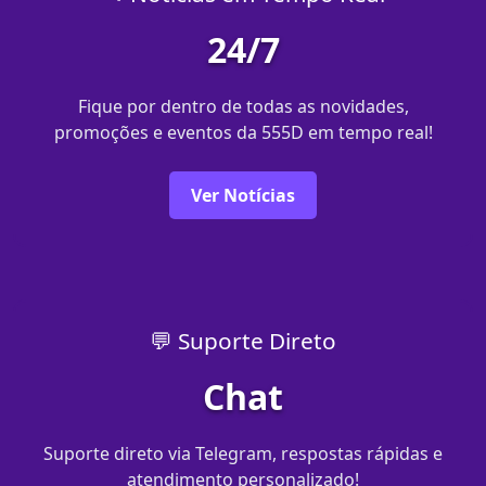
24/7
Fique por dentro de todas as novidades,
promoções e eventos da 555D em tempo real!
Ver Notícias
💬 Suporte Direto
Chat
Suporte direto via Telegram, respostas rápidas e
atendimento personalizado!