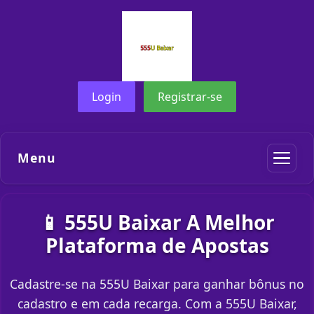
Login
Registrar-se
Menu
📱 555U Baixar A Melhor
Plataforma de Apostas
Cadastre-se na 555U Baixar para ganhar bônus no
cadastro e em cada recarga. Com a 555U Baixar,