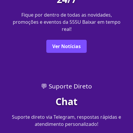
Fique por dentro de todas as novidades,
promoções e eventos da 555U Baixar em tempo
real!
Ver Notícias
💬 Suporte Direto
Chat
Suporte direto via Telegram, respostas rápidas e
atendimento personalizado!