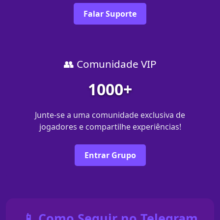
Falar Suporte
👥 Comunidade VIP
1000+
Junte-se a uma comunidade exclusiva de
jogadores e compartilhe experiências!
Entrar Grupo
📱 Como Seguir no Telegram