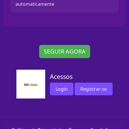
automaticamente
SEGUIR AGORA
Acessos
Login
Registrar-se