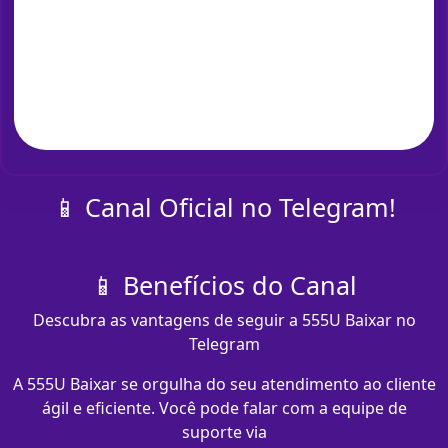
📱 Canal Oficial no Telegram!
📱 Benefícios do Canal
Descubra as vantagens de seguir a 555U Baixar no
Telegram
A 555U Baixar se orgulha do seu atendimento ao cliente
ágil e eficiente. Você pode falar com a equipe de
suporte via