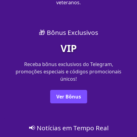
veteranos.
🎁 Bônus Exclusivos
VIP
Receba bônus exclusivos do Telegram,
promoções especiais e códigos promocionais
únicos!
Ver Bônus
📢 Notícias em Tempo Real