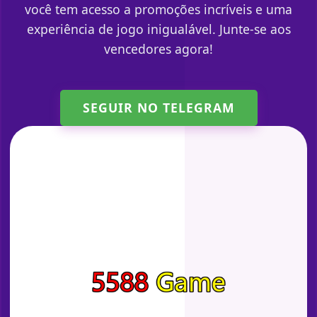
você tem acesso a promoções incríveis e uma
experiência de jogo inigualável. Junte-se aos
vencedores agora!
SEGUIR NO TELEGRAM