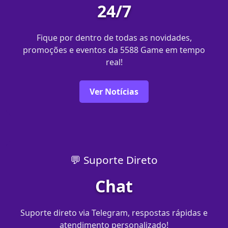
24/7
Fique por dentro de todas as novidades,
promoções e eventos da 5588 Game em tempo
real!
Ver Notícias
💬 Suporte Direto
Chat
Suporte direto via Telegram, respostas rápidas e
atendimento personalizado!