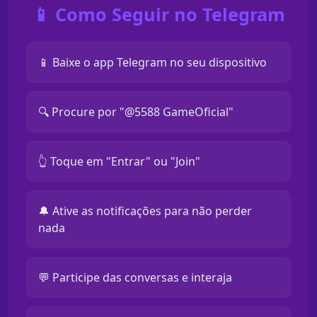
📱 Como Seguir no Telegram
📱 Baixe o app Telegram no seu dispositivo
🔍 Procure por "@5588 GameOficial"
👆 Toque em "Entrar" ou "Join"
🔔 Ative as notificações para não perder
nada
💬 Participe das conversas e interaja