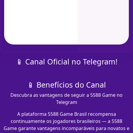
📱 Canal Oficial no Telegram!
📱 Benefícios do Canal
Descubra as vantagens de seguir a 5588 Game no
Telegram
A plataforma 5588 Game Brasil recompensa
continuamente os jogadores brasileiros — a 5588
Game garante vantagens incomparáveis para novatos e