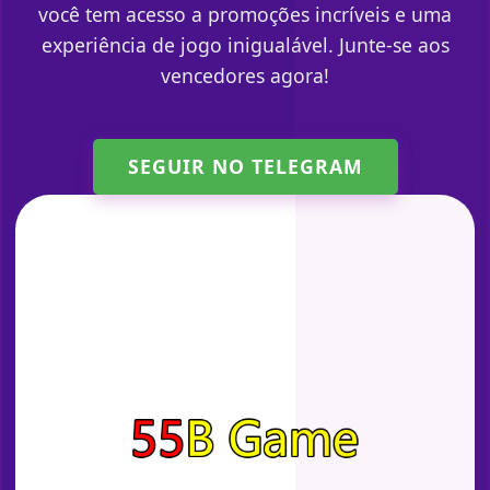
você tem acesso a promoções incríveis e uma
experiência de jogo inigualável. Junte-se aos
vencedores agora!
SEGUIR NO TELEGRAM