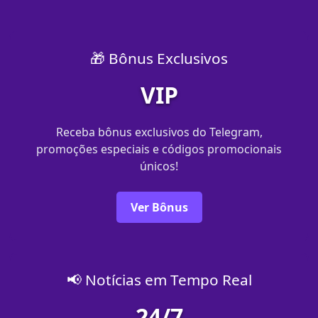
🎁 Bônus Exclusivos
VIP
Receba bônus exclusivos do Telegram,
promoções especiais e códigos promocionais
únicos!
Ver Bônus
📢 Notícias em Tempo Real
24/7