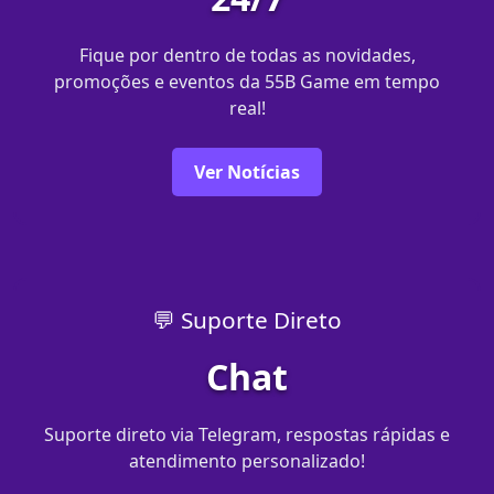
Fique por dentro de todas as novidades,
promoções e eventos da 55B Game em tempo
real!
Ver Notícias
💬 Suporte Direto
Chat
Suporte direto via Telegram, respostas rápidas e
atendimento personalizado!