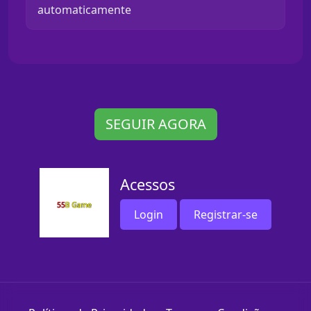
automaticamente
SEGUIR AGORA
Acessos
Login
Registrar-se