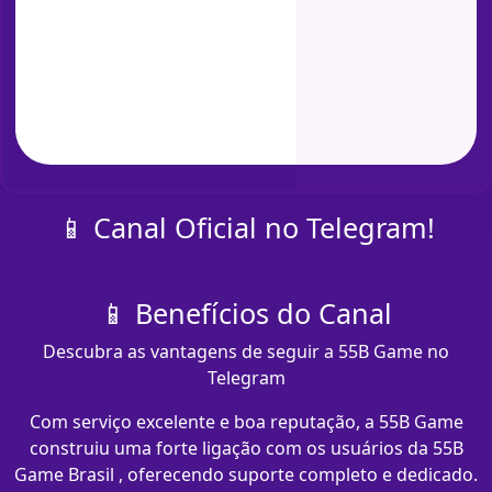
📱 Canal Oficial no Telegram!
📱 Benefícios do Canal
Descubra as vantagens de seguir a 55B Game no
Telegram
Com serviço excelente e boa reputação, a 55B Game
construiu uma forte ligação com os usuários da 55B
Game Brasil , oferecendo suporte completo e dedicado.