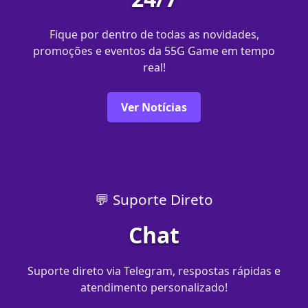
Fique por dentro de todas as novidades,
promoções e eventos da 55G Game em tempo
real!
Ver Notícias
💬 Suporte Direto
Chat
Suporte direto via Telegram, respostas rápidas e
atendimento personalizado!