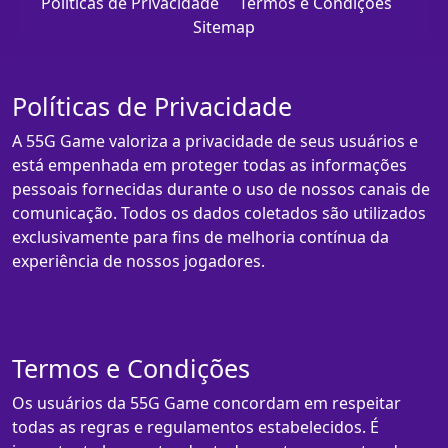
Políticas de Privacidade
Termos e Condições
Sitemap
Políticas de Privacidade
A 55G Game valoriza a privacidade de seus usuários e
está empenhada em proteger todas as informações
pessoais fornecidas durante o uso de nossos canais de
comunicação. Todos os dados coletados são utilizados
exclusivamente para fins de melhoria contínua da
experiência de nossos jogadores.
Termos e Condições
Os usuários da 55G Game concordam em respeitar
todas as regras e regulamentos estabelecidos. É