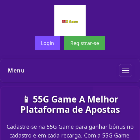
Login
Registrar-se
Menu
📱 55G Game A Melhor
Plataforma de Apostas
Cadastre-se na 55G Game para ganhar bônus no
cadastro e em cada recarga. Com a 55G Game,