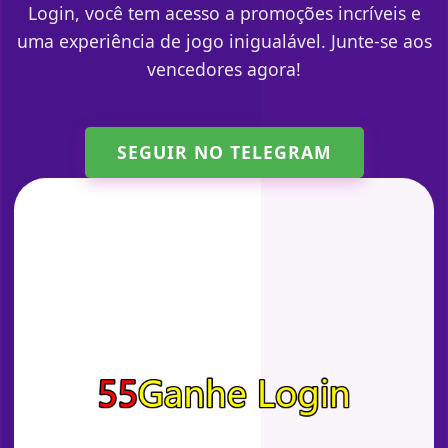
Login, você tem acesso a promoções incríveis e
uma experiência de jogo inigualável. Junte-se aos
vencedores agora!
SEGUIR NO TELEGRAM