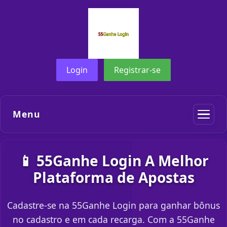
Login
Registrar-se
Menu
📱 55Ganhe Login A Melhor
Plataforma de Apostas
Cadastre-se na 55Ganhe Login para ganhar bônus
no cadastro e em cada recarga. Com a 55Ganhe