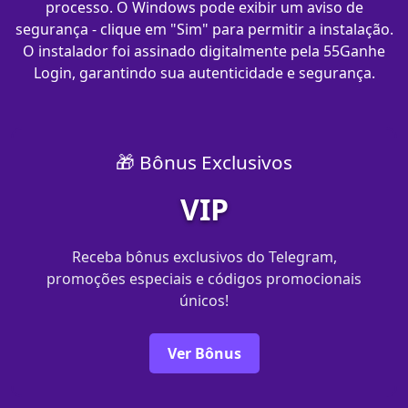
processo. O Windows pode exibir um aviso de
segurança - clique em "Sim" para permitir a instalação.
O instalador foi assinado digitalmente pela 55Ganhe
Login, garantindo sua autenticidade e segurança.
🎁 Bônus Exclusivos
VIP
Receba bônus exclusivos do Telegram,
promoções especiais e códigos promocionais
únicos!
Ver Bônus