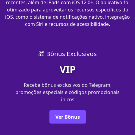
recentes, além de iPads com iOS 12.0+. O aplicativo foi
otimizado para aproveitar os recursos específicos do
iOS, como o sistema de notificações nativo, integração
com Siri e recursos de acessibilidade.
🎁 Bônus Exclusivos
VIP
Receba bônus exclusivos do Telegram,
promoções especiais e códigos promocionais
únicos!
Ver Bônus