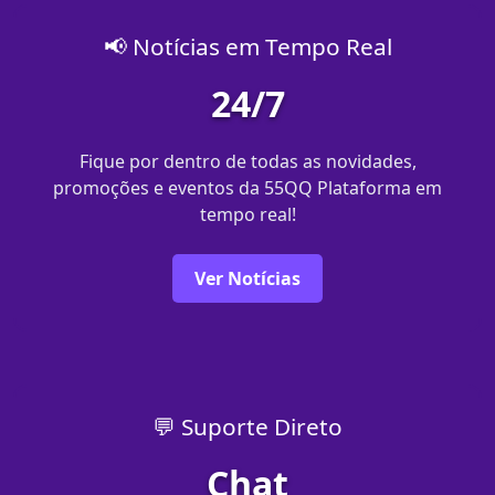
📢 Notícias em Tempo Real
24/7
Fique por dentro de todas as novidades,
promoções e eventos da 55QQ Plataforma em
tempo real!
Ver Notícias
💬 Suporte Direto
Chat