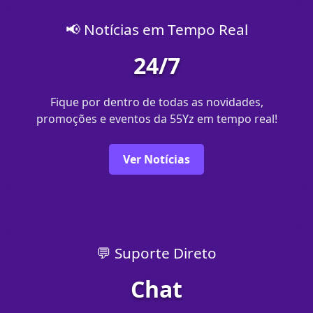
📢 Notícias em Tempo Real
24/7
Fique por dentro de todas as novidades,
promoções e eventos da 55Yz em tempo real!
Ver Notícias
💬 Suporte Direto
Chat