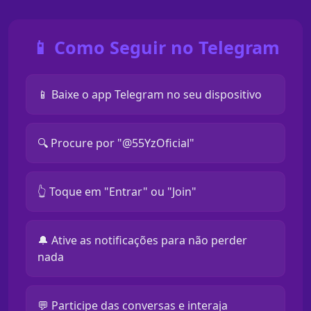
📱 Como Seguir no Telegram
📱 Baixe o app Telegram no seu dispositivo
🔍 Procure por "@55YzOficial"
👆 Toque em "Entrar" ou "Join"
🔔 Ative as notificações para não perder
nada
💬 Participe das conversas e interaja