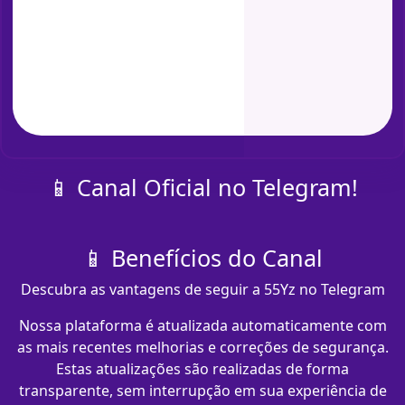
📱 Canal Oficial no Telegram!
📱 Benefícios do Canal
Descubra as vantagens de seguir a 55Yz no Telegram
Nossa plataforma é atualizada automaticamente com
as mais recentes melhorias e correções de segurança.
Estas atualizações são realizadas de forma
transparente, sem interrupção em sua experiência de