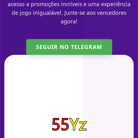
acesso a promoções incríveis e uma experiência
de jogo inigualável. Junte-se aos vencedores
agora!
SEGUIR NO TELEGRAM