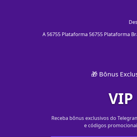
Des
A 56755 Plataforma 56755 Plataforma Bra
🎁 Bônus Exclu
VIP
Receba bônus exclusivos do Telegra
e códigos promocionai