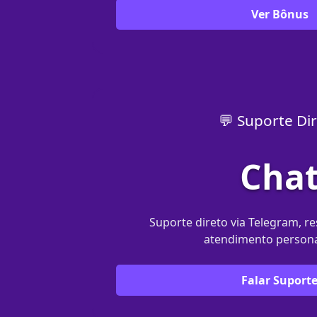
Ver Bônus
💬 Suporte Di
Cha
Suporte direto via Telegram, r
atendimento persona
Falar Suport