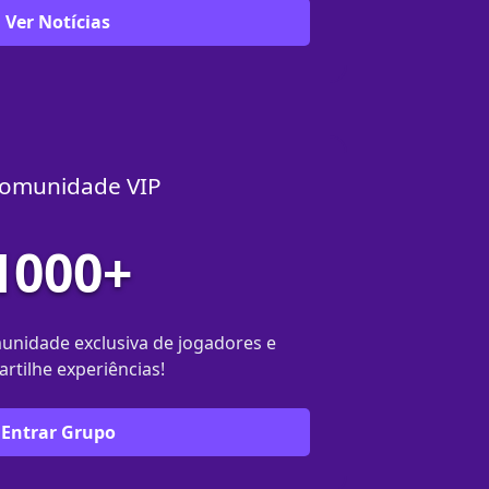
Ver Notícias
Comunidade VIP
1000+
unidade exclusiva de jogadores e
rtilhe experiências!
Entrar Grupo