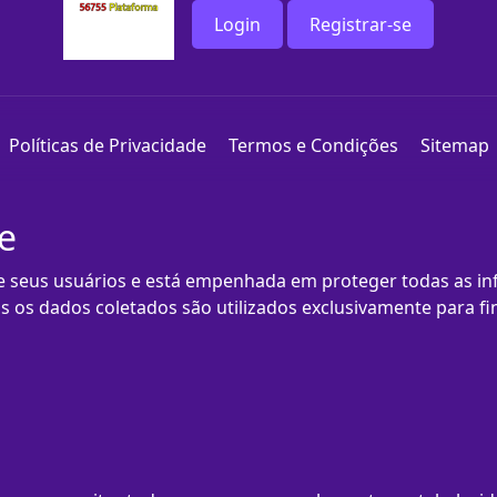
Login
Registrar-se
Políticas de Privacidade
Termos e Condições
Sitemap
de
de seus usuários e está empenhada em proteger todas as i
 os dados coletados são utilizados exclusivamente para fi