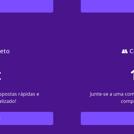
reto
👥 
t
espostas rápidas e
Junte-se a uma com
lizado!
compa
e