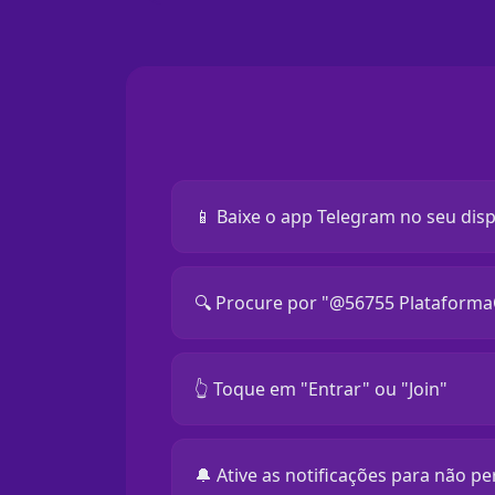
📱 Baixe o app Telegram no seu disp
🔍 Procure por "@56755 PlataformaO
👆 Toque em "Entrar" ou "Join"
🔔 Ative as notificações para não p