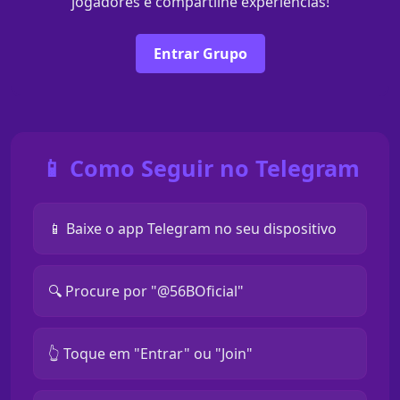
jogadores e compartilhe experiências!
Entrar Grupo
📱 Como Seguir no Telegram
📱 Baixe o app Telegram no seu dispositivo
🔍 Procure por "@56BOficial"
👆 Toque em "Entrar" ou "Join"