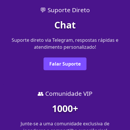
💬 Suporte Direto
Chat
Suporte direto via Telegram, respostas rápidas e
atendimento personalizado!
Falar Suporte
👥 Comunidade VIP
1000+
Junte-se a uma comunidade exclusiva de