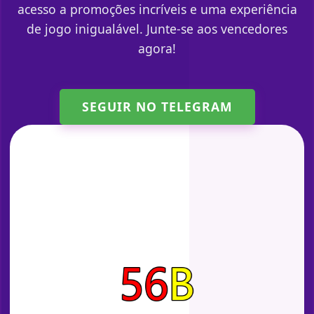
acesso a promoções incríveis e uma experiência
de jogo inigualável. Junte-se aos vencedores
agora!
SEGUIR NO TELEGRAM