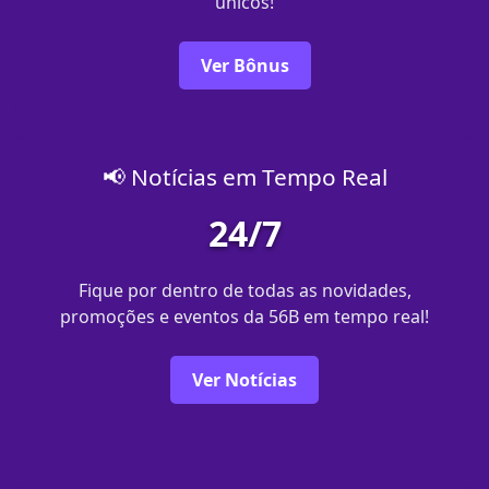
únicos!
Ver Bônus
📢 Notícias em Tempo Real
24/7
Fique por dentro de todas as novidades,
promoções e eventos da 56B em tempo real!
Ver Notícias