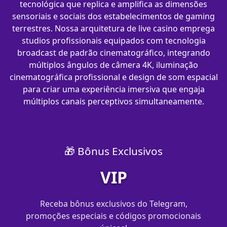
tecnológica que replica e amplifica as dimensões
sensoriais e sociais dos estabelecimentos de gaming
terrestres. Nossa arquitetura de live casino emprega
studios profissionais equipados com tecnologia
broadcast de padrão cinematográfico, integrando
múltiplos ângulos de câmera 4K, iluminação
cinematográfica profissional e design de som espacial
para criar uma experiência imersiva que engaja
múltiplos canais perceptivos simultaneamente.
🎁 Bônus Exclusivos
VIP
Receba bônus exclusivos do Telegram,
promoções especiais e códigos promocionais