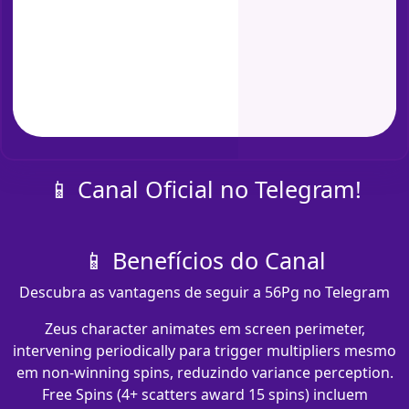
📱 Canal Oficial no Telegram!
📱 Benefícios do Canal
Descubra as vantagens de seguir a 56Pg no Telegram
Zeus character animates em screen perimeter,
intervening periodically para trigger multipliers mesmo
em non-winning spins, reduzindo variance perception.
Free Spins (4+ scatters award 15 spins) incluem