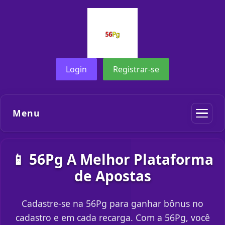
Login
Registrar-se
Menu
📱 56Pg A Melhor Plataforma
de Apostas
Cadastre-se na 56Pg para ganhar bônus no
cadastro e em cada recarga. Com a 56Pg, você