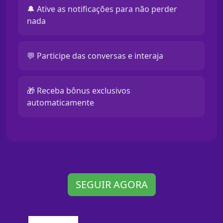
🔔 Ative as notificações para não perder
nada
💬 Participe das conversas e interaja
🎁 Receba bônus exclusivos
automaticamente
SEGUIR AGORA