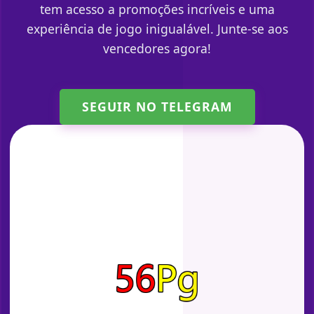
tem acesso a promoções incríveis e uma
experiência de jogo inigualável. Junte-se aos
vencedores agora!
SEGUIR NO TELEGRAM