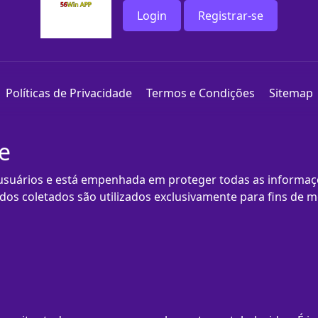
Login
Registrar-se
Políticas de Privacidade
Termos e Condições
Sitemap
de
 usuários e está empenhada em proteger todas as informaç
os coletados são utilizados exclusivamente para fins de m