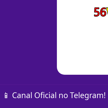
📱 Canal Oficial no Telegram!