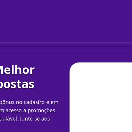
Melhor
postas
bônus no cadastro e em
em acesso a promoções
ualável. Junte-se aos