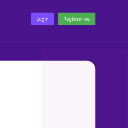
Login
Registrar-se