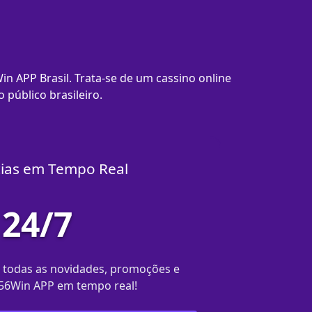
m
n APP Brasil. Trata-se de um cassino online
 público brasileiro.
cias em Tempo Real
24/7
e todas as novidades, promoções e
56Win APP em tempo real!