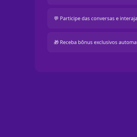
💬 Participe das conversas e interaj
🎁 Receba bônus exclusivos autom