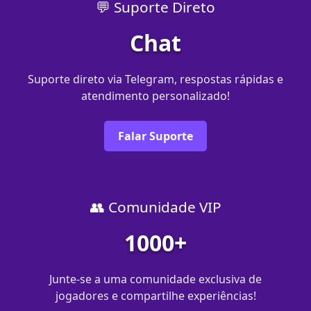
💬 Suporte Direto
Chat
Suporte direto via Telegram, respostas rápidas e
atendimento personalizado!
Falar Suporte
👥 Comunidade VIP
1000+
Junte-se a uma comunidade exclusiva de
jogadores e compartilhe experiências!