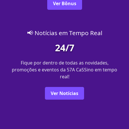
Ver Bônus
📢 Notícias em Tempo Real
24/7
Fique por dentro de todas as novidades,
promoções e eventos da 57A CaSSino em tempo
real!
Ver Notícias