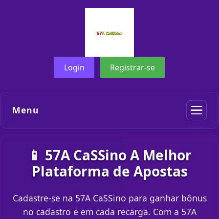
Login
Registrar-se
Menu
📱 57A CaSSino A Melhor
Plataforma de Apostas
Cadastre-se na 57A CaSSino para ganhar bônus
no cadastro e em cada recarga. Com a 57A