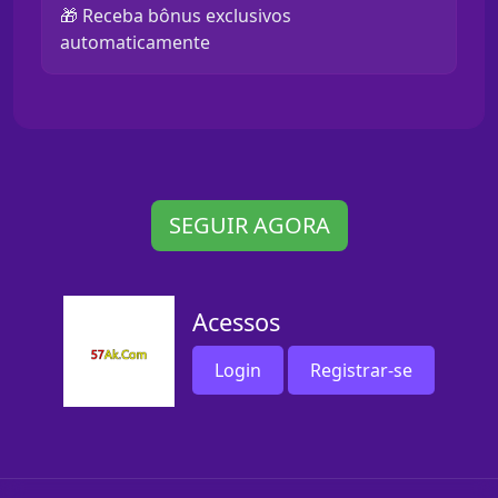
🎁 Receba bônus exclusivos
automaticamente
SEGUIR AGORA
Acessos
Login
Registrar-se