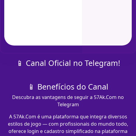
📱 Canal Oficial no Telegram!
📱 Benefícios do Canal
Descubra as vantagens de seguir a 57Ak.Com no
Telegram
A 57Ak.Com é uma plataforma que integra diversos
estilos de jogo — com profissionais do mundo todo,
oferece login e cadastro simplificado na plataforma