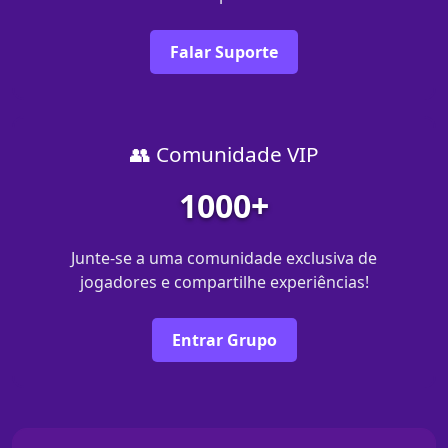
Falar Suporte
👥 Comunidade VIP
1000+
Junte-se a uma comunidade exclusiva de
jogadores e compartilhe experiências!
Entrar Grupo