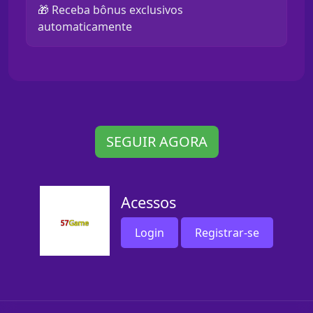
🎁 Receba bônus exclusivos
automaticamente
SEGUIR AGORA
Acessos
Login
Registrar-se