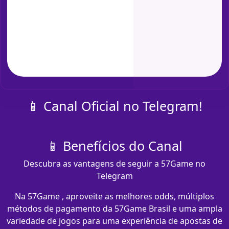
📱 Canal Oficial no Telegram!
📱 Benefícios do Canal
Descubra as vantagens de seguir a 57Game no
Telegram
Na 57Game , aproveite as melhores odds, múltiplos
métodos de pagamento da 57Game Brasil e uma ampla
variedade de jogos para uma experiência de apostas de