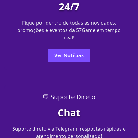
24/7
Fique por dentro de todas as novidades,
promoções e eventos da 57Game em tempo
real!
Ver Notícias
💬 Suporte Direto
Chat
Suporte direto via Telegram, respostas rápidas e
atendimento personalizado!