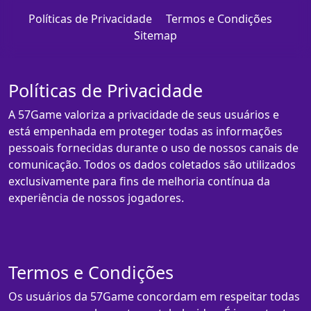
Políticas de Privacidade
Termos e Condições
Sitemap
Políticas de Privacidade
A 57Game valoriza a privacidade de seus usuários e
está empenhada em proteger todas as informações
pessoais fornecidas durante o uso de nossos canais de
comunicação. Todos os dados coletados são utilizados
exclusivamente para fins de melhoria contínua da
experiência de nossos jogadores.
Termos e Condições
Os usuários da 57Game concordam em respeitar todas