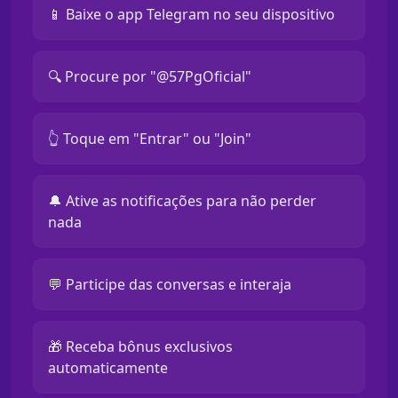
📱 Baixe o app Telegram no seu dispositivo
🔍 Procure por "@57PgOficial"
👆 Toque em "Entrar" ou "Join"
🔔 Ative as notificações para não perder
nada
💬 Participe das conversas e interaja
🎁 Receba bônus exclusivos
automaticamente