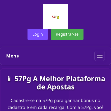
Login
Registrar-se
Menu
📱 57Pg A Melhor Plataforma
de Apostas
Cadastre-se na 57Pg para ganhar bônus no
cadastro e em cada recarga. Com a 57Pg, você