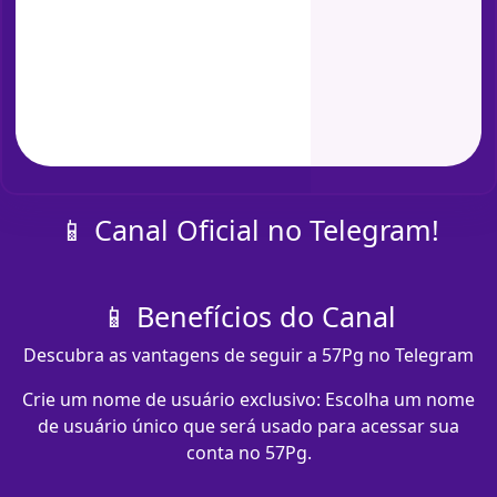
📱 Canal Oficial no Telegram!
📱 Benefícios do Canal
Descubra as vantagens de seguir a 57Pg no Telegram
Crie um nome de usuário exclusivo: Escolha um nome
de usuário único que será usado para acessar sua
conta no 57Pg.