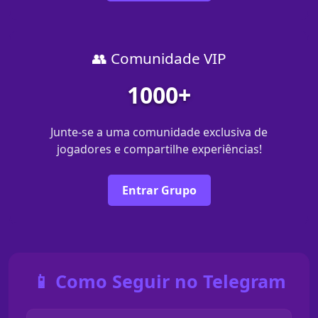
👥 Comunidade VIP
1000+
Junte-se a uma comunidade exclusiva de
jogadores e compartilhe experiências!
Entrar Grupo
📱 Como Seguir no Telegram