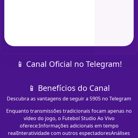
📱 Canal Oficial no Telegram!
📱 Benefícios do Canal
Descubra as vantagens de seguir a 5905 no Telegram
Enquanto transmissões tradicionais focam apenas no
vídeo do jogo, o Futebol Studio Ao Vivo
oferece:Informações adicionais em tempo
realInteratividade com outros espectadoresAnálises