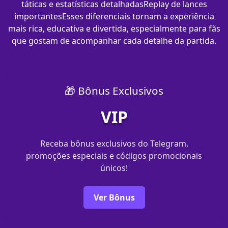
táticas e estatísticas detalhadasReplay de lances
importantesEsses diferenciais tornam a experiência
mais rica, educativa e divertida, especialmente para fãs
que gostam de acompanhar cada detalhe da partida.
🎁 Bônus Exclusivos
VIP
Receba bônus exclusivos do Telegram,
promoções especiais e códigos promocionais
únicos!
Ver Bônus