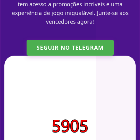
tem acesso a promoções incríveis e uma
experiência de jogo inigualável. Junte-se aos
vencedores agora!
SEGUIR NO TELEGRAM