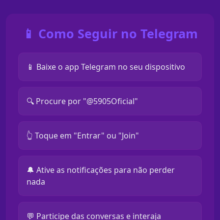
📱 Como Seguir no Telegram
📱 Baixe o app Telegram no seu dispositivo
🔍 Procure por "@5905Oficial"
👆 Toque em "Entrar" ou "Join"
🔔 Ative as notificações para não perder
nada
💬 Participe das conversas e interaja