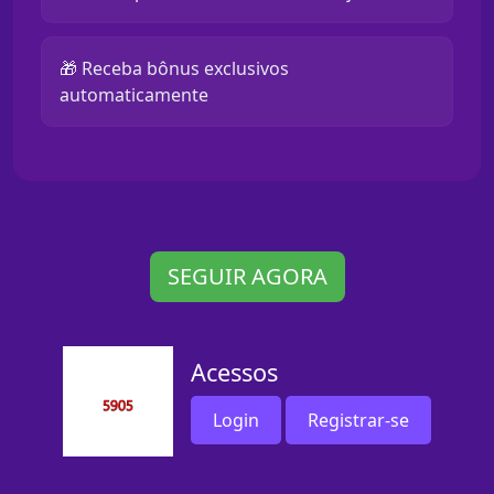
🎁 Receba bônus exclusivos
automaticamente
SEGUIR AGORA
Acessos
Login
Registrar-se