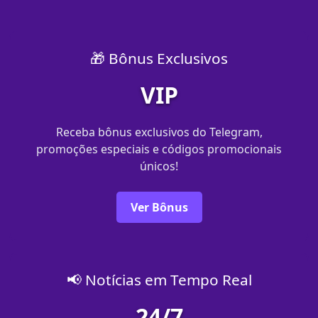
🎁 Bônus Exclusivos
VIP
Receba bônus exclusivos do Telegram,
promoções especiais e códigos promocionais
únicos!
Ver Bônus
📢 Notícias em Tempo Real
24/7