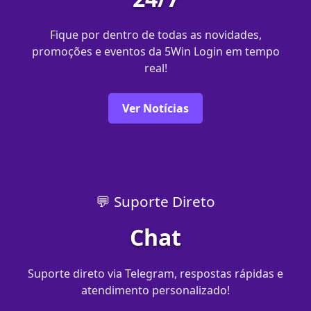
Fique por dentro de todas as novidades,
promoções e eventos da 5Win Login em tempo
real!
Ver Notícias
💬 Suporte Direto
Chat
Suporte direto via Telegram, respostas rápidas e
atendimento personalizado!