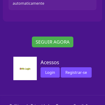
automaticamente
SEGUIR AGORA
Acessos
Login
Registrar-se