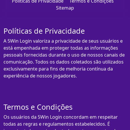
Políticas de Privacidade
Termos e Condições
Sitemap
Políticas de Privacidade
A 5Win Login valoriza a privacidade de seus usuários e
está empenhada em proteger todas as informações
pessoais fornecidas durante o uso de nossos canais de
comunicação. Todos os dados coletados são utilizados
exclusivamente para fins de melhoria contínua da
experiência de nossos jogadores.
Termos e Condições
Os usuários da 5Win Login concordam em respeitar
todas as regras e regulamentos estabelecidos. É