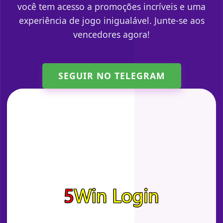
você tem acesso a promoções incríveis e uma
experiência de jogo inigualável. Junte-se aos
vencedores agora!
SEGUIR NO TELEGRAM