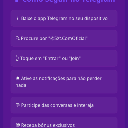
📱 Baixe o app Telegram no seu dispositivo
🔍 Procure por "@5Xt.ComOficial"
👆 Toque em "Entrar" ou "Join"
🔔 Ative as notificações para não perder
nada
💬 Participe das conversas e interaja
🎁 Receba bônus exclusivos