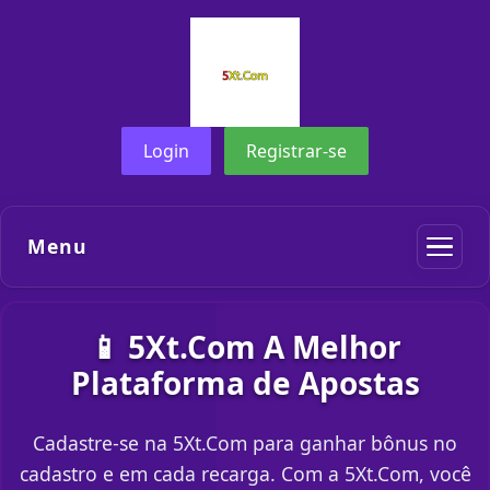
Login
Registrar-se
Menu
📱 5Xt.Com A Melhor
Plataforma de Apostas
Cadastre-se na 5Xt.Com para ganhar bônus no
cadastro e em cada recarga. Com a 5Xt.Com, você