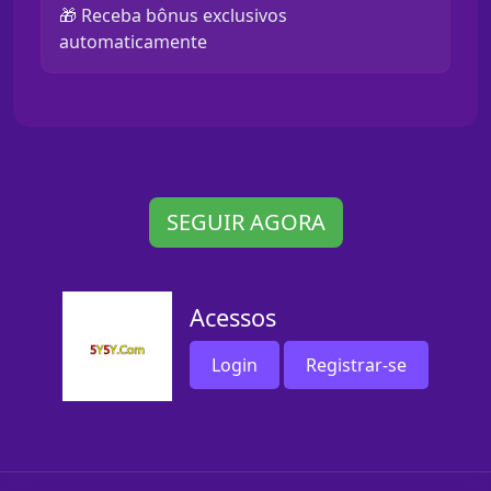
🎁 Receba bônus exclusivos
automaticamente
SEGUIR AGORA
Acessos
Login
Registrar-se