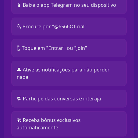
📱 Baixe o app Telegram no seu dispositivo
🔍 Procure por "@6566Oficial"
👆 Toque em "Entrar" ou "Join"
🔔 Ative as notificações para não perder
nada
💬 Participe das conversas e interaja
🎁 Receba bônus exclusivos
automaticamente