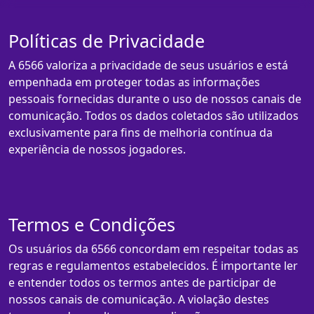
Políticas de Privacidade
A 6566 valoriza a privacidade de seus usuários e está
empenhada em proteger todas as informações
pessoais fornecidas durante o uso de nossos canais de
comunicação. Todos os dados coletados são utilizados
exclusivamente para fins de melhoria contínua da
experiência de nossos jogadores.
Termos e Condições
Os usuários da 6566 concordam em respeitar todas as
regras e regulamentos estabelecidos. É importante ler
e entender todos os termos antes de participar de
nossos canais de comunicação. A violação destes