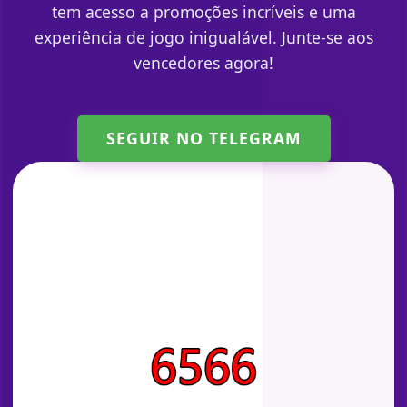
tem acesso a promoções incríveis e uma
experiência de jogo inigualável. Junte-se aos
vencedores agora!
SEGUIR NO TELEGRAM