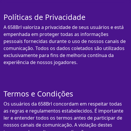
Políticas de Privacidade
A 658Brl valoriza a privacidade de seus usuários e está
empenhada em proteger todas as informações
pessoais fornecidas durante o uso de nossos canais de
comunicação. Todos os dados coletados são utilizados
exclusivamente para fins de melhoria contínua da
experiência de nossos jogadores.
Termos e Condições
Os usuários da 658Brl concordam em respeitar todas
as regras e regulamentos estabelecidos. É importante
ler e entender todos os termos antes de participar de
nossos canais de comunicação. A violação destes