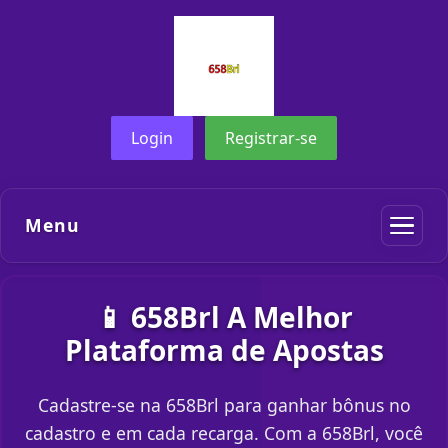
Login
Registrar-se
Menu
📱 658Brl A Melhor
Plataforma de Apostas
Cadastre-se na 658Brl para ganhar bônus no
cadastro e em cada recarga. Com a 658Brl, você