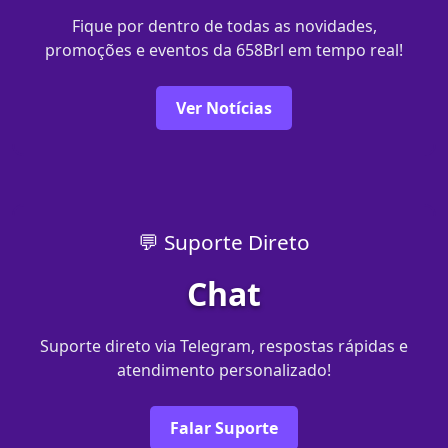
Fique por dentro de todas as novidades,
promoções e eventos da 658Brl em tempo real!
Ver Notícias
💬 Suporte Direto
Chat
Suporte direto via Telegram, respostas rápidas e
atendimento personalizado!
Falar Suporte