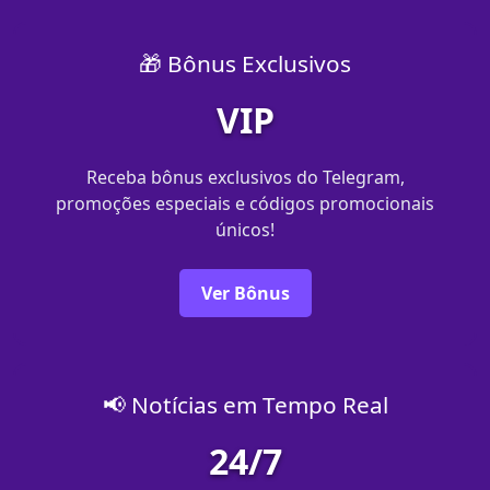
🎁 Bônus Exclusivos
VIP
Receba bônus exclusivos do Telegram,
promoções especiais e códigos promocionais
únicos!
Ver Bônus
📢 Notícias em Tempo Real
24/7