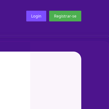
Login
Registrar-se