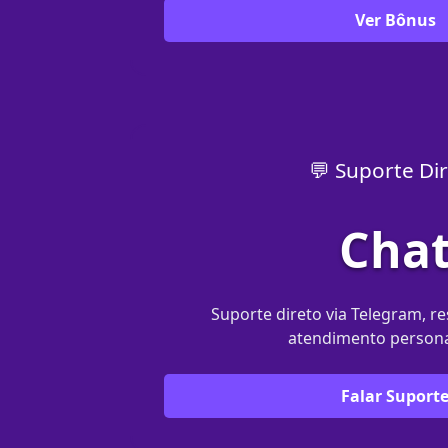
Ver Bônus
💬 Suporte Di
Cha
Suporte direto via Telegram, r
atendimento persona
Falar Suport