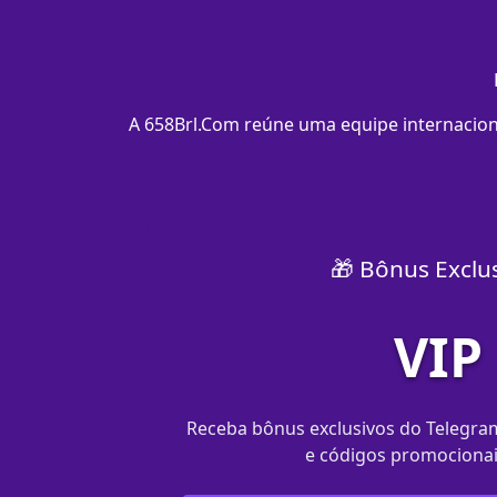
A 658Brl.Com reúne uma equipe internaciona
🎁 Bônus Exclu
VIP
Receba bônus exclusivos do Telegra
e códigos promocionai