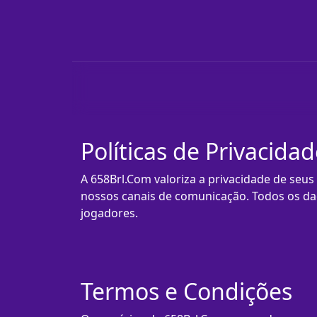
Políticas de Privacida
A 658Brl.Com valoriza a privacidade de seu
nossos canais de comunicação. Todos os dad
jogadores.
Termos e Condições