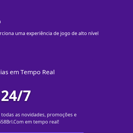
m
ciona uma experiência de jogo de alto nível
cias em Tempo Real
24/7
e todas as novidades, promoções e
658Brl.Com em tempo real!