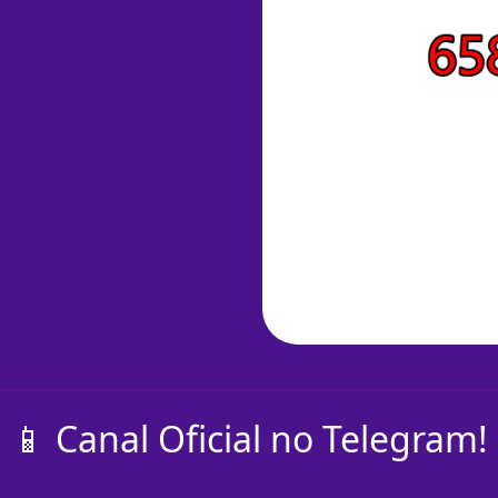
📱 Canal Oficial no Telegram!