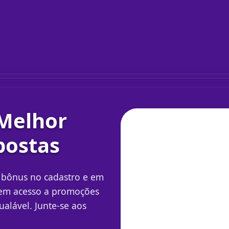
 Melhor
postas
 bônus no cadastro e em
tem acesso a promoções
ualável. Junte-se aos