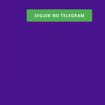
SEGUIR NO TELEGRAM