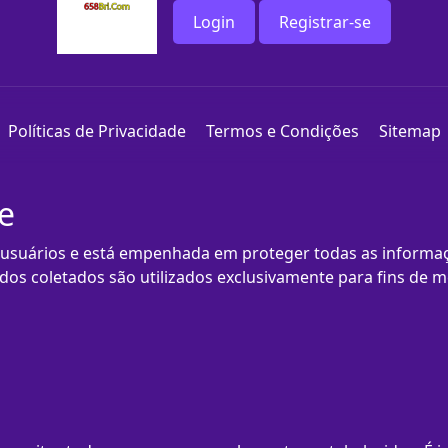
Login
Registrar-se
Políticas de Privacidade
Termos e Condições
Sitemap
de
s usuários e está empenhada em proteger todas as informa
os coletados são utilizados exclusivamente para fins de m