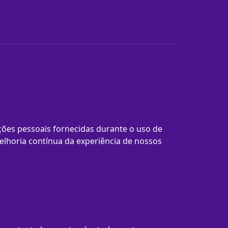
ções pessoais fornecidas durante o uso de
elhoria contínua da experiência de nossos