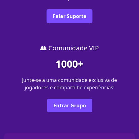
Falar Suporte
👥 Comunidade VIP
1000+
Junte-se a uma comunidade exclusiva de
jogadores e compartilhe experiências!
Entrar Grupo