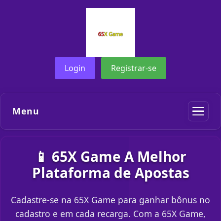
Login
Registrar-se
Menu
📱 65X Game A Melhor
Plataforma de Apostas
Cadastre-se na 65X Game para ganhar bônus no
cadastro e em cada recarga. Com a 65X Game,