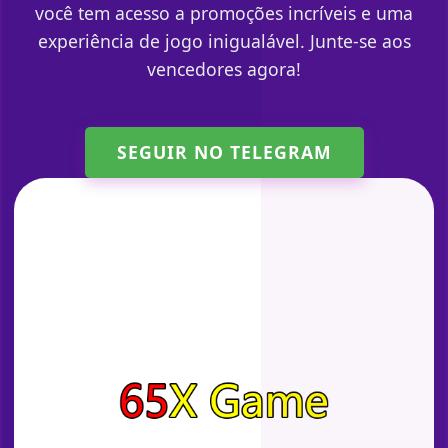
você tem acesso a promoções incríveis e uma
experiência de jogo inigualável. Junte-se aos
vencedores agora!
SEGUIR NO TELEGRAM