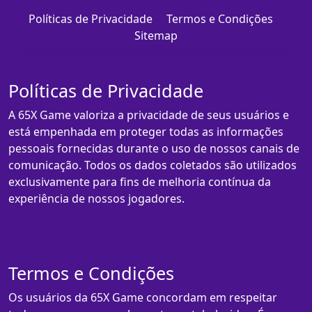
Políticas de Privacidade
Termos e Condições
Sitemap
Políticas de Privacidade
A 65X Game valoriza a privacidade de seus usuários e
está empenhada em proteger todas as informações
pessoais fornecidas durante o uso de nossos canais de
comunicação. Todos os dados coletados são utilizados
exclusivamente para fins de melhoria contínua da
experiência de nossos jogadores.
Termos e Condições
Os usuários da 65X Game concordam em respeitar