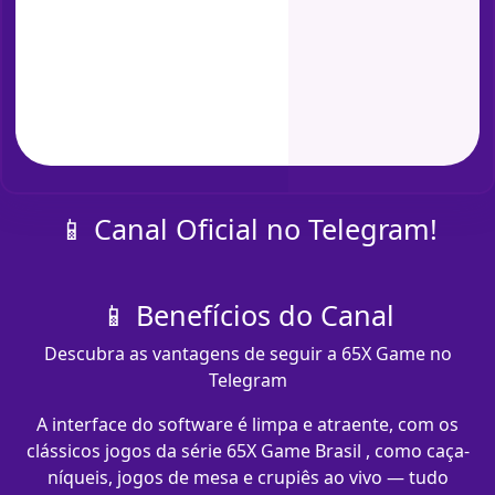
📱 Canal Oficial no Telegram!
📱 Benefícios do Canal
Descubra as vantagens de seguir a 65X Game no
Telegram
A interface do software é limpa e atraente, com os
clássicos jogos da série 65X Game Brasil , como caça-
níqueis, jogos de mesa e crupiês ao vivo — tudo