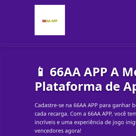
📱 66AA APP A M
Plataforma de A
Cadastre-se na 66AA APP para ganhar b
cada recarga. Com a 66AA APP, você te
incríveis e uma experiência de jogo inig
vencedores agora!