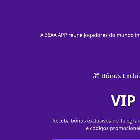
A 66AA APP reúne jogadores do mundo int
🎁 Bônus Exclu
VIP
Receba bônus exclusivos do Telegra
e códigos promocionai