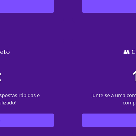
reto
👥 
t
espostas rápidas e
Junte-se a uma com
lizado!
compa
e