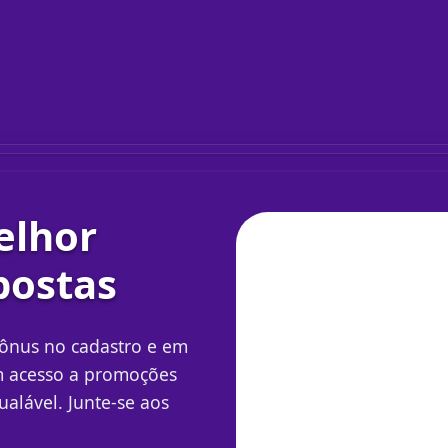
elhor
postas
ônus no cadastro e em
m acesso a promoções
ualável. Junte-se aos