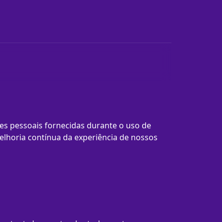
es pessoais fornecidas durante o uso de
elhoria contínua da experiência de nossos