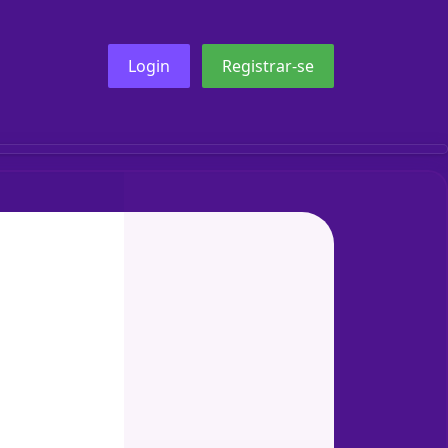
Login
Registrar-se