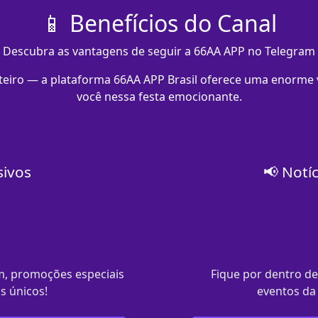
📱 Benefícios do Canal
Descubra as vantagens de seguir a 66AA APP no Telegram
eiro — a plataforma 66AA APP Brasil oferece uma enorme 
você nessa festa emocionante.
sivos
📢 Notí
m, promoções especiais
Fique por dentro d
s únicos!
eventos da