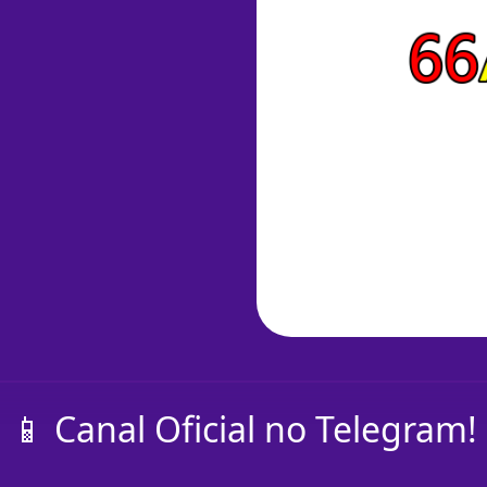
📱 Canal Oficial no Telegram!