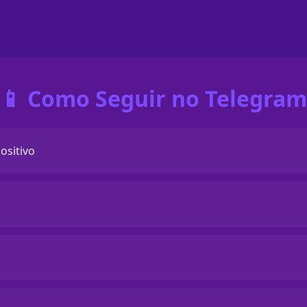
📱 Como Seguir no Telegram
ositivo