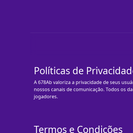
Políticas de Privacida
A 678Ab valoriza a privacidade de seus usu
nossos canais de comunicação. Todos os dad
jogadores.
Termos e Condições