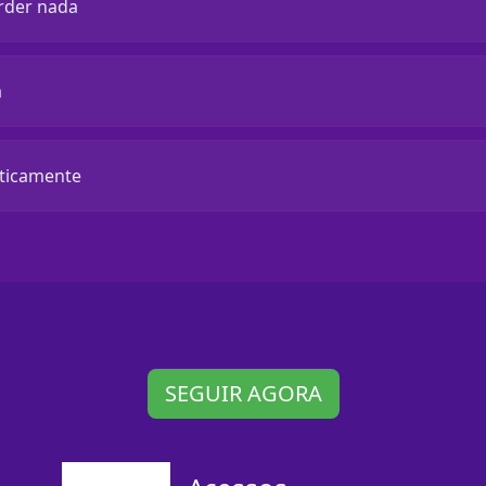
erder nada
a
aticamente
SEGUIR AGORA