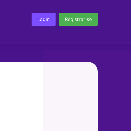
Login
Registrar-se