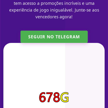
tem acesso a promoções incríveis e uma
experiência de jogo inigualável. Junte-se aos
vencedores agora!
SEGUIR NO TELEGRAM