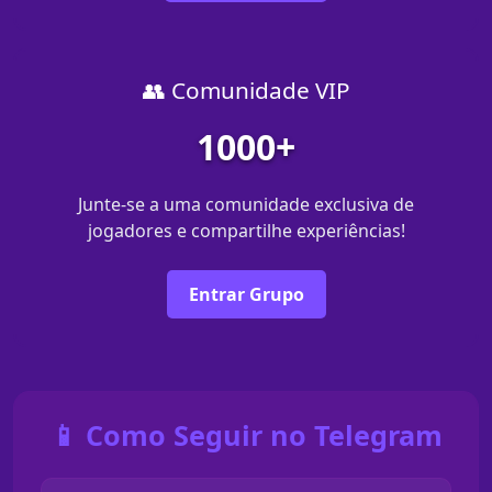
👥 Comunidade VIP
1000+
Junte-se a uma comunidade exclusiva de
jogadores e compartilhe experiências!
Entrar Grupo
📱 Como Seguir no Telegram