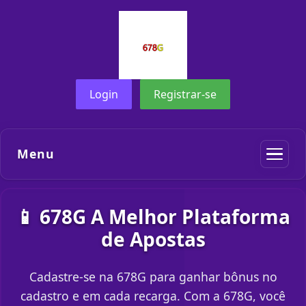
Login
Registrar-se
Menu
📱 678G A Melhor Plataforma
de Apostas
Cadastre-se na 678G para ganhar bônus no
cadastro e em cada recarga. Com a 678G, você