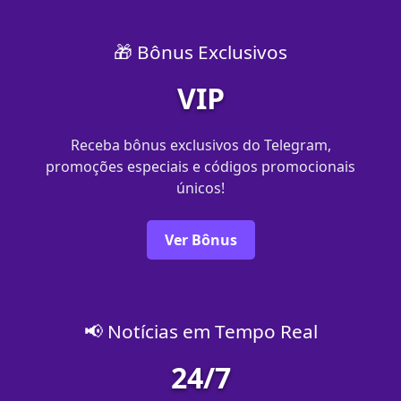
🎁 Bônus Exclusivos
VIP
Receba bônus exclusivos do Telegram,
promoções especiais e códigos promocionais
únicos!
Ver Bônus
📢 Notícias em Tempo Real
24/7